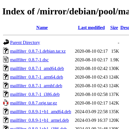
Index of /mirror/debian/pool/ma
Name
Last modified
Size
Desc
Parent Directory
-
mailfilter_0.8.7-1.debian.tar.xz
2020-08-10 02:17
15K
mailfilter_0.8.7-1.dsc
2020-08-10 02:17
1.9K
mailfilter_0.8.7-1_amd64.deb
2020-08-10 02:42
130K
mailfilter_0.8.7-1_arm64.deb
2020-08-10 02:43
124K
mailfilter_0.8.7-1_armhf.deb
2020-08-10 02:43
124K
mailfilter_0.8.7-1_i386.deb
2020-08-10 02:58
137K
mailfilter_0.8.7.orig.tar.gz
2020-08-10 02:17
142K
mailfilter_0.8.9-1+b1_amd64.deb
2024-03-09 22:58
135K
mailfilter_0.8.9-1+b1_armel.deb
2024-03-09 16:37
120K
mailfilter_0.8.9-1+b1_i386.deb
2024-03-09 21:48
139K