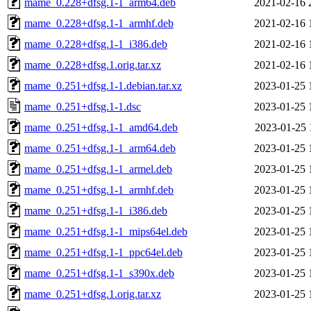
mame_0.228+dfsg.1-1_arm64.deb
2021-02-16 
mame_0.228+dfsg.1-1_armhf.deb
2021-02-16 
mame_0.228+dfsg.1-1_i386.deb
2021-02-16 
mame_0.228+dfsg.1.orig.tar.xz
2021-02-16 
mame_0.251+dfsg.1-1.debian.tar.xz
2023-01-25 
mame_0.251+dfsg.1-1.dsc
2023-01-25 
mame_0.251+dfsg.1-1_amd64.deb
2023-01-25 
mame_0.251+dfsg.1-1_arm64.deb
2023-01-25 
mame_0.251+dfsg.1-1_armel.deb
2023-01-25 
mame_0.251+dfsg.1-1_armhf.deb
2023-01-25 
mame_0.251+dfsg.1-1_i386.deb
2023-01-25 
mame_0.251+dfsg.1-1_mips64el.deb
2023-01-25 
mame_0.251+dfsg.1-1_ppc64el.deb
2023-01-25 
mame_0.251+dfsg.1-1_s390x.deb
2023-01-25 
mame_0.251+dfsg.1.orig.tar.xz
2023-01-25 