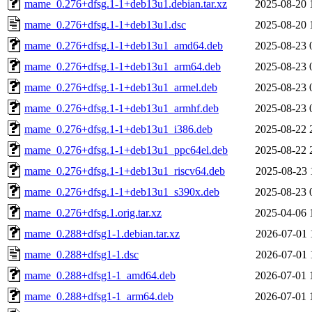
mame_0.276+dfsg.1-1+deb13u1.debian.tar.xz
2025-08-20 
mame_0.276+dfsg.1-1+deb13u1.dsc
2025-08-20 
mame_0.276+dfsg.1-1+deb13u1_amd64.deb
2025-08-23 
mame_0.276+dfsg.1-1+deb13u1_arm64.deb
2025-08-23 
mame_0.276+dfsg.1-1+deb13u1_armel.deb
2025-08-23 
mame_0.276+dfsg.1-1+deb13u1_armhf.deb
2025-08-23 
mame_0.276+dfsg.1-1+deb13u1_i386.deb
2025-08-22 
mame_0.276+dfsg.1-1+deb13u1_ppc64el.deb
2025-08-22 
mame_0.276+dfsg.1-1+deb13u1_riscv64.deb
2025-08-23 
mame_0.276+dfsg.1-1+deb13u1_s390x.deb
2025-08-23 
mame_0.276+dfsg.1.orig.tar.xz
2025-04-06 
mame_0.288+dfsg1-1.debian.tar.xz
2026-07-01 
mame_0.288+dfsg1-1.dsc
2026-07-01 
mame_0.288+dfsg1-1_amd64.deb
2026-07-01 
mame_0.288+dfsg1-1_arm64.deb
2026-07-01 