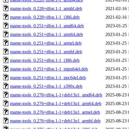
mame-tools_0.228+dfsg.1-1_armhf.deb
2021-02-16 
mame-tools_0.228+dfsg.1-1_i386.deb
2021-02-16 
mame-tools_0.251+dfsg.1-1_amd64.deb
2023-01-25 
mame-tools_0.251+dfsg.1-1_arm64.deb
2023-01-25 
mame-tools_0.251+dfsg.1-1_armel.deb
2023-01-25 
mame-tools_0.251+dfsg.1-1_armhf.deb
2023-01-25 
mame-tools_0.251+dfsg.1-1_i386.deb
2023-01-25 
mame-tools_0.251+dfsg.1-1_mips64el.deb
2023-01-25 
mame-tools_0.251+dfsg.1-1_ppc64el.deb
2023-01-25 
mame-tools_0.251+dfsg.1-1_s390x.deb
2023-01-25 
mame-tools_0.276+dfsg.1-1+deb13u1_amd64.deb
2025-08-23 
mame-tools_0.276+dfsg.1-1+deb13u1_arm64.deb
2025-08-23 
mame-tools_0.276+dfsg.1-1+deb13u1_armel.deb
2025-08-23 
mame-tools_0.276+dfsg.1-1+deb13u1_armhf.deb
2025-08-23 