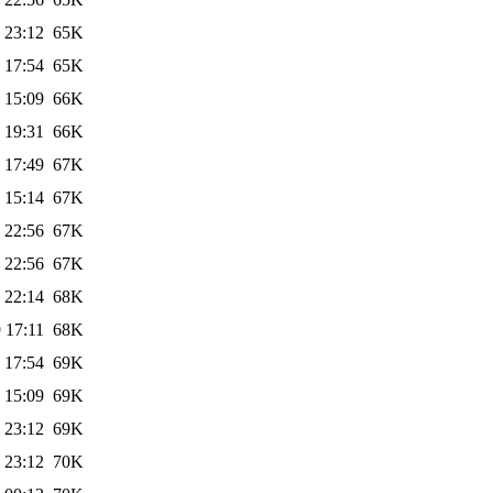
 23:12
65K
 17:54
65K
 15:09
66K
 19:31
66K
 17:49
67K
 15:14
67K
 22:56
67K
 22:56
67K
 22:14
68K
 17:11
68K
 17:54
69K
 15:09
69K
 23:12
69K
 23:12
70K