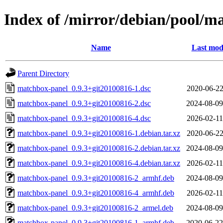
Index of /mirror/debian/pool/
Name
Last mod
Parent Directory
matchbox-panel_0.9.3+git20100816-1.dsc
2020-06-22
matchbox-panel_0.9.3+git20100816-2.dsc
2024-08-09
matchbox-panel_0.9.3+git20100816-4.dsc
2026-02-11
matchbox-panel_0.9.3+git20100816-1.debian.tar.xz
2020-06-22
matchbox-panel_0.9.3+git20100816-2.debian.tar.xz
2024-08-09
matchbox-panel_0.9.3+git20100816-4.debian.tar.xz
2026-02-11
matchbox-panel_0.9.3+git20100816-2_armhf.deb
2024-08-09
matchbox-panel_0.9.3+git20100816-4_armhf.deb
2026-02-11
matchbox-panel_0.9.3+git20100816-2_armel.deb
2024-08-09
matchbox-panel_0.9.3+git20100816-1_armhf.deb
2020-06-22