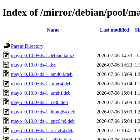
Index of /mirror/debian/pool/
Name
Last modified
Si
Parent Directory
mayo_0.10.0+ds-1.debian.tar.xz
2026-07-06 14:33
1
mayo_0.10.0+ds-1.dsc
2026-07-06 14:33
1.
mayo_0.10.0+ds-1_amd64.deb
2026-07-06 15:09
1.
mayo_0.10.0+ds-1_arm64.deb
2026-07-06 15:04
1.
mayo_0.10.0+ds-1_armhf.deb
2026-07-06 15:04
1.
mayo_0.10.0+ds-1_i386.deb
2026-07-06 15:09
1.
mayo_0.10.0+ds-1_loong64.deb
2026-07-06 15:09
1.
mayo_0.10.0+ds-1_ppc64el.deb
2026-07-06 15:04
1.
mayo_0.10.0+ds-1_riscv64.deb
2026-07-10 10:41
1.
mayo_0.10.0+ds-1_s390x.deb
2026-07-06 15:04
1.