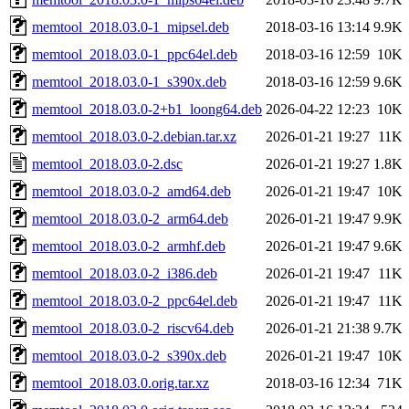
memtool_2018.03.0-1_mipsel.deb
2018-03-16 13:14
9.9K
memtool_2018.03.0-1_ppc64el.deb
2018-03-16 12:59
10K
memtool_2018.03.0-1_s390x.deb
2018-03-16 12:59
9.6K
memtool_2018.03.0-2+b1_loong64.deb
2026-04-22 12:23
10K
memtool_2018.03.0-2.debian.tar.xz
2026-01-21 19:27
11K
memtool_2018.03.0-2.dsc
2026-01-21 19:27
1.8K
memtool_2018.03.0-2_amd64.deb
2026-01-21 19:47
10K
memtool_2018.03.0-2_arm64.deb
2026-01-21 19:47
9.9K
memtool_2018.03.0-2_armhf.deb
2026-01-21 19:47
9.6K
memtool_2018.03.0-2_i386.deb
2026-01-21 19:47
11K
memtool_2018.03.0-2_ppc64el.deb
2026-01-21 19:47
11K
memtool_2018.03.0-2_riscv64.deb
2026-01-21 21:38
9.7K
memtool_2018.03.0-2_s390x.deb
2026-01-21 19:47
10K
memtool_2018.03.0.orig.tar.xz
2018-03-16 12:34
71K