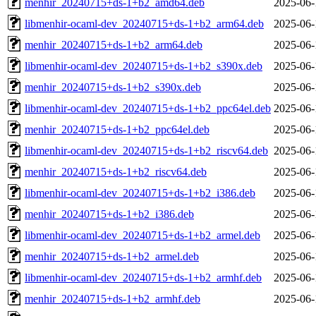
menhir_20240715+ds-1+b2_amd64.deb
2025-06-
libmenhir-ocaml-dev_20240715+ds-1+b2_arm64.deb
2025-06-
menhir_20240715+ds-1+b2_arm64.deb
2025-06-
libmenhir-ocaml-dev_20240715+ds-1+b2_s390x.deb
2025-06-
menhir_20240715+ds-1+b2_s390x.deb
2025-06-
libmenhir-ocaml-dev_20240715+ds-1+b2_ppc64el.deb
2025-06-
menhir_20240715+ds-1+b2_ppc64el.deb
2025-06-
libmenhir-ocaml-dev_20240715+ds-1+b2_riscv64.deb
2025-06-
menhir_20240715+ds-1+b2_riscv64.deb
2025-06-
libmenhir-ocaml-dev_20240715+ds-1+b2_i386.deb
2025-06-
menhir_20240715+ds-1+b2_i386.deb
2025-06-
libmenhir-ocaml-dev_20240715+ds-1+b2_armel.deb
2025-06-
menhir_20240715+ds-1+b2_armel.deb
2025-06-
libmenhir-ocaml-dev_20240715+ds-1+b2_armhf.deb
2025-06-
menhir_20240715+ds-1+b2_armhf.deb
2025-06-