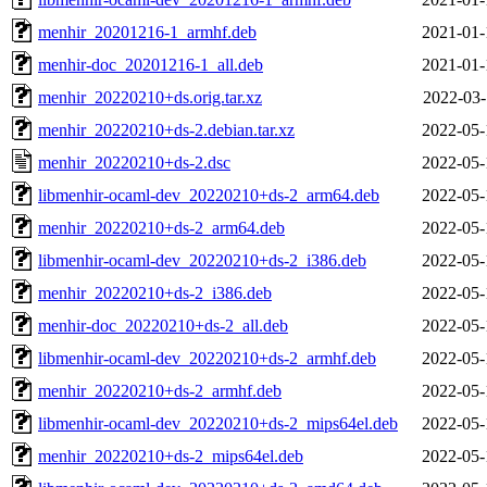
menhir_20201216-1_armhf.deb
2021-01-
menhir-doc_20201216-1_all.deb
2021-01-
menhir_20220210+ds.orig.tar.xz
2022-03-
menhir_20220210+ds-2.debian.tar.xz
2022-05-
menhir_20220210+ds-2.dsc
2022-05-
libmenhir-ocaml-dev_20220210+ds-2_arm64.deb
2022-05-
menhir_20220210+ds-2_arm64.deb
2022-05-
libmenhir-ocaml-dev_20220210+ds-2_i386.deb
2022-05-
menhir_20220210+ds-2_i386.deb
2022-05-
menhir-doc_20220210+ds-2_all.deb
2022-05-
libmenhir-ocaml-dev_20220210+ds-2_armhf.deb
2022-05-
menhir_20220210+ds-2_armhf.deb
2022-05-
libmenhir-ocaml-dev_20220210+ds-2_mips64el.deb
2022-05-
menhir_20220210+ds-2_mips64el.deb
2022-05-