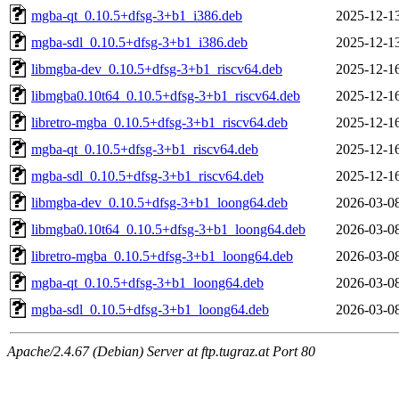
mgba-qt_0.10.5+dfsg-3+b1_i386.deb
2025-12-1
mgba-sdl_0.10.5+dfsg-3+b1_i386.deb
2025-12-1
libmgba-dev_0.10.5+dfsg-3+b1_riscv64.deb
2025-12-1
libmgba0.10t64_0.10.5+dfsg-3+b1_riscv64.deb
2025-12-1
libretro-mgba_0.10.5+dfsg-3+b1_riscv64.deb
2025-12-1
mgba-qt_0.10.5+dfsg-3+b1_riscv64.deb
2025-12-1
mgba-sdl_0.10.5+dfsg-3+b1_riscv64.deb
2025-12-1
libmgba-dev_0.10.5+dfsg-3+b1_loong64.deb
2026-03-0
libmgba0.10t64_0.10.5+dfsg-3+b1_loong64.deb
2026-03-0
libretro-mgba_0.10.5+dfsg-3+b1_loong64.deb
2026-03-0
mgba-qt_0.10.5+dfsg-3+b1_loong64.deb
2026-03-0
mgba-sdl_0.10.5+dfsg-3+b1_loong64.deb
2026-03-0
Apache/2.4.67 (Debian) Server at ftp.tugraz.at Port 80