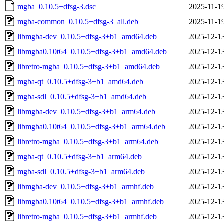
mgba_0.10.5+dfsg-3.dsc
2025-11-1
mgba-common_0.10.5+dfsg-3_all.deb
2025-11-1
libmgba-dev_0.10.5+dfsg-3+b1_amd64.deb
2025-12-1
libmgba0.10t64_0.10.5+dfsg-3+b1_amd64.deb
2025-12-1
libretro-mgba_0.10.5+dfsg-3+b1_amd64.deb
2025-12-1
mgba-qt_0.10.5+dfsg-3+b1_amd64.deb
2025-12-1
mgba-sdl_0.10.5+dfsg-3+b1_amd64.deb
2025-12-1
libmgba-dev_0.10.5+dfsg-3+b1_arm64.deb
2025-12-1
libmgba0.10t64_0.10.5+dfsg-3+b1_arm64.deb
2025-12-1
libretro-mgba_0.10.5+dfsg-3+b1_arm64.deb
2025-12-1
mgba-qt_0.10.5+dfsg-3+b1_arm64.deb
2025-12-1
mgba-sdl_0.10.5+dfsg-3+b1_arm64.deb
2025-12-1
libmgba-dev_0.10.5+dfsg-3+b1_armhf.deb
2025-12-1
libmgba0.10t64_0.10.5+dfsg-3+b1_armhf.deb
2025-12-1
libretro-mgba_0.10.5+dfsg-3+b1_armhf.deb
2025-12-1