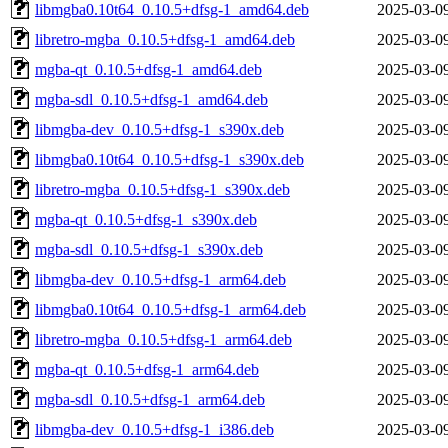
libmgba0.10t64_0.10.5+dfsg-1_amd64.deb
2025-03-0
libretro-mgba_0.10.5+dfsg-1_amd64.deb
2025-03-0
mgba-qt_0.10.5+dfsg-1_amd64.deb
2025-03-0
mgba-sdl_0.10.5+dfsg-1_amd64.deb
2025-03-0
libmgba-dev_0.10.5+dfsg-1_s390x.deb
2025-03-0
libmgba0.10t64_0.10.5+dfsg-1_s390x.deb
2025-03-0
libretro-mgba_0.10.5+dfsg-1_s390x.deb
2025-03-0
mgba-qt_0.10.5+dfsg-1_s390x.deb
2025-03-0
mgba-sdl_0.10.5+dfsg-1_s390x.deb
2025-03-0
libmgba-dev_0.10.5+dfsg-1_arm64.deb
2025-03-0
libmgba0.10t64_0.10.5+dfsg-1_arm64.deb
2025-03-0
libretro-mgba_0.10.5+dfsg-1_arm64.deb
2025-03-0
mgba-qt_0.10.5+dfsg-1_arm64.deb
2025-03-0
mgba-sdl_0.10.5+dfsg-1_arm64.deb
2025-03-0
libmgba-dev_0.10.5+dfsg-1_i386.deb
2025-03-0