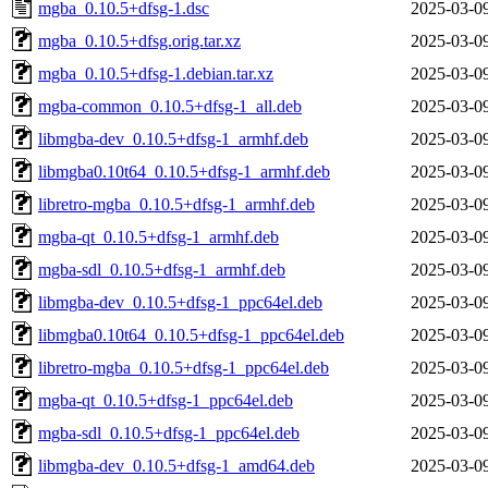
mgba_0.10.5+dfsg-1.dsc
2025-03-0
mgba_0.10.5+dfsg.orig.tar.xz
2025-03-0
mgba_0.10.5+dfsg-1.debian.tar.xz
2025-03-0
mgba-common_0.10.5+dfsg-1_all.deb
2025-03-0
libmgba-dev_0.10.5+dfsg-1_armhf.deb
2025-03-0
libmgba0.10t64_0.10.5+dfsg-1_armhf.deb
2025-03-0
libretro-mgba_0.10.5+dfsg-1_armhf.deb
2025-03-0
mgba-qt_0.10.5+dfsg-1_armhf.deb
2025-03-0
mgba-sdl_0.10.5+dfsg-1_armhf.deb
2025-03-0
libmgba-dev_0.10.5+dfsg-1_ppc64el.deb
2025-03-0
libmgba0.10t64_0.10.5+dfsg-1_ppc64el.deb
2025-03-0
libretro-mgba_0.10.5+dfsg-1_ppc64el.deb
2025-03-0
mgba-qt_0.10.5+dfsg-1_ppc64el.deb
2025-03-0
mgba-sdl_0.10.5+dfsg-1_ppc64el.deb
2025-03-0
libmgba-dev_0.10.5+dfsg-1_amd64.deb
2025-03-0