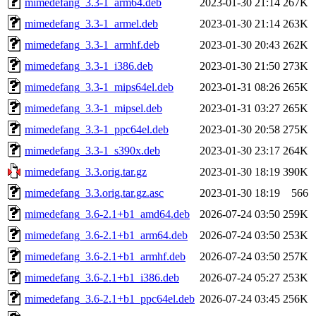
mimedefang_3.3-1_arm64.deb
2023-01-30 21:14
267K
mimedefang_3.3-1_armel.deb
2023-01-30 21:14
263K
mimedefang_3.3-1_armhf.deb
2023-01-30 20:43
262K
mimedefang_3.3-1_i386.deb
2023-01-30 21:50
273K
mimedefang_3.3-1_mips64el.deb
2023-01-31 08:26
265K
mimedefang_3.3-1_mipsel.deb
2023-01-31 03:27
265K
mimedefang_3.3-1_ppc64el.deb
2023-01-30 20:58
275K
mimedefang_3.3-1_s390x.deb
2023-01-30 23:17
264K
mimedefang_3.3.orig.tar.gz
2023-01-30 18:19
390K
mimedefang_3.3.orig.tar.gz.asc
2023-01-30 18:19
566
mimedefang_3.6-2.1+b1_amd64.deb
2026-07-24 03:50
259K
mimedefang_3.6-2.1+b1_arm64.deb
2026-07-24 03:50
253K
mimedefang_3.6-2.1+b1_armhf.deb
2026-07-24 03:50
257K
mimedefang_3.6-2.1+b1_i386.deb
2026-07-24 05:27
253K
mimedefang_3.6-2.1+b1_ppc64el.deb
2026-07-24 03:45
256K