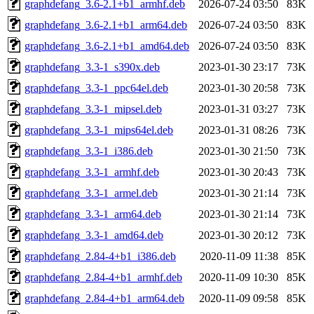
graphdefang_3.6-2.1+b1_armhf.deb
2026-07-24 03:50
83K
graphdefang_3.6-2.1+b1_arm64.deb
2026-07-24 03:50
83K
graphdefang_3.6-2.1+b1_amd64.deb
2026-07-24 03:50
83K
graphdefang_3.3-1_s390x.deb
2023-01-30 23:17
73K
graphdefang_3.3-1_ppc64el.deb
2023-01-30 20:58
73K
graphdefang_3.3-1_mipsel.deb
2023-01-31 03:27
73K
graphdefang_3.3-1_mips64el.deb
2023-01-31 08:26
73K
graphdefang_3.3-1_i386.deb
2023-01-30 21:50
73K
graphdefang_3.3-1_armhf.deb
2023-01-30 20:43
73K
graphdefang_3.3-1_armel.deb
2023-01-30 21:14
73K
graphdefang_3.3-1_arm64.deb
2023-01-30 21:14
73K
graphdefang_3.3-1_amd64.deb
2023-01-30 20:12
73K
graphdefang_2.84-4+b1_i386.deb
2020-11-09 11:38
85K
graphdefang_2.84-4+b1_armhf.deb
2020-11-09 10:30
85K
graphdefang_2.84-4+b1_arm64.deb
2020-11-09 09:58
85K