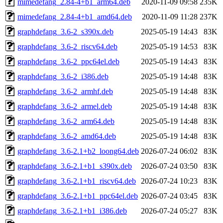
mimedefang_2.84-4+b1_arm64.deb
2020-11-09 09:58
235K
mimedefang_2.84-4+b1_amd64.deb
2020-11-09 11:28
237K
graphdefang_3.6-2_s390x.deb
2025-05-19 14:43
83K
graphdefang_3.6-2_riscv64.deb
2025-05-19 14:53
83K
graphdefang_3.6-2_ppc64el.deb
2025-05-19 14:43
83K
graphdefang_3.6-2_i386.deb
2025-05-19 14:48
83K
graphdefang_3.6-2_armhf.deb
2025-05-19 14:48
83K
graphdefang_3.6-2_armel.deb
2025-05-19 14:48
83K
graphdefang_3.6-2_arm64.deb
2025-05-19 14:48
83K
graphdefang_3.6-2_amd64.deb
2025-05-19 14:48
83K
graphdefang_3.6-2.1+b2_loong64.deb
2026-07-24 06:02
83K
graphdefang_3.6-2.1+b1_s390x.deb
2026-07-24 03:50
83K
graphdefang_3.6-2.1+b1_riscv64.deb
2026-07-24 10:23
83K
graphdefang_3.6-2.1+b1_ppc64el.deb
2026-07-24 03:45
83K
graphdefang_3.6-2.1+b1_i386.deb
2026-07-24 05:27
83K