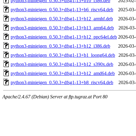
python3-minieigen_0.50.3+dfsg1-13+b10_i386.deb
2025-02-
python3-minieigen_0.50.3+dfsg1-13+b6_riscv64.deb
2025-03-
python3-minieigen_0.50.3+dfsg1-13+b12_armhf.deb
2026-03-
python3-minieigen_0.50.3+dfsg1-13+b13_arm64.deb
2026-03-
python3-minieigen_0.50.3+dfsg1-13+b12_ppc64el.deb
2026-03-
python3-minieigen_0.50.3+dfsg1-13+b12_i386.deb
2026-03-
python3-minieigen_0.50.3+dfsg1-13+b1_loong64.deb
2026-03-
python3-minieigen_0.50.3+dfsg1-13+b12_s390x.deb
2026-03-
python3-minieigen_0.50.3+dfsg1-13+b12_amd64.deb
2026-03-
python3-minieigen_0.50.3+dfsg1-13+b8_riscv64.deb
2026-03-
Apache/2.4.67 (Debian) Server at ftp.tugraz.at Port 80