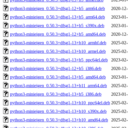
python3-minieigen_0.50.3+dfsg1-12+b5_arm64.deb
2020-12-
python3-minieigen_0.50.3+dfsg1-13+b5_arm64.deb
2023-01-
python3-minieigen_0.50.3+dfsg1-13+b5_s390x.deb
2023-01-
python3-minieigen_0.50.3+dfsg1-12+b5_amd64.deb
2020-12-
python3-minieigen_0.50.3+dfsg1-13+b10_armhf.deb
2025-02-
python3-minieigen_0.50.3+dfsg1-13+b10_armel.deb
2025-02-
python3-minieigen_0.50.3+dfsg1-13+b5_ppc64el.deb
2023-02-
python3-minieigen_0.50.3+dfsg1-12+b5_i386.deb
2020-12-
python3-minieigen_0.50.3+dfsg1-13+b5_amd64.deb
2023-01-
python3-minieigen_0.50.3+dfsg1-13+b11_arm64.deb
2025-02-
python3-minieigen_0.50.3+dfsg1-13+b5_i386.deb
2023-01-
python3-minieigen_0.50.3+dfsg1-13+b10_ppc64el.deb
2025-02-
python3-minieigen_0.50.3+dfsg1-13+b10_s390x.deb
2025-02-
python3-minieigen_0.50.3+dfsg1-13+b10_amd64.deb
2025-02-