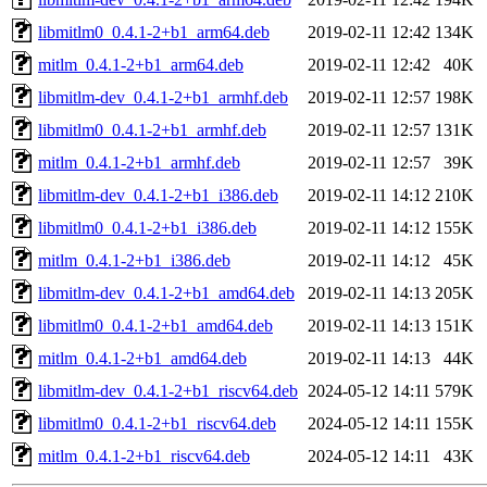
libmitlm0_0.4.1-2+b1_arm64.deb
2019-02-11 12:42
134K
mitlm_0.4.1-2+b1_arm64.deb
2019-02-11 12:42
40K
libmitlm-dev_0.4.1-2+b1_armhf.deb
2019-02-11 12:57
198K
libmitlm0_0.4.1-2+b1_armhf.deb
2019-02-11 12:57
131K
mitlm_0.4.1-2+b1_armhf.deb
2019-02-11 12:57
39K
libmitlm-dev_0.4.1-2+b1_i386.deb
2019-02-11 14:12
210K
libmitlm0_0.4.1-2+b1_i386.deb
2019-02-11 14:12
155K
mitlm_0.4.1-2+b1_i386.deb
2019-02-11 14:12
45K
libmitlm-dev_0.4.1-2+b1_amd64.deb
2019-02-11 14:13
205K
libmitlm0_0.4.1-2+b1_amd64.deb
2019-02-11 14:13
151K
mitlm_0.4.1-2+b1_amd64.deb
2019-02-11 14:13
44K
libmitlm-dev_0.4.1-2+b1_riscv64.deb
2024-05-12 14:11
579K
libmitlm0_0.4.1-2+b1_riscv64.deb
2024-05-12 14:11
155K
mitlm_0.4.1-2+b1_riscv64.deb
2024-05-12 14:11
43K