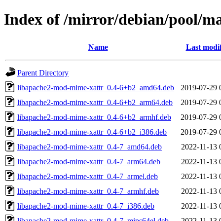
Index of /mirror/debian/pool/
Name
Last modi
Parent Directory
libapache2-mod-mime-xattr_0.4-6+b2_amd64.deb
2019-07-29 
libapache2-mod-mime-xattr_0.4-6+b2_arm64.deb
2019-07-29 
libapache2-mod-mime-xattr_0.4-6+b2_armhf.deb
2019-07-29 
libapache2-mod-mime-xattr_0.4-6+b2_i386.deb
2019-07-29 
libapache2-mod-mime-xattr_0.4-7_amd64.deb
2022-11-13 
libapache2-mod-mime-xattr_0.4-7_arm64.deb
2022-11-13 
libapache2-mod-mime-xattr_0.4-7_armel.deb
2022-11-13 
libapache2-mod-mime-xattr_0.4-7_armhf.deb
2022-11-13 
libapache2-mod-mime-xattr_0.4-7_i386.deb
2022-11-13 
libapache2-mod-mime-xattr_0.4-7_mips64el.deb
2022-11-13 