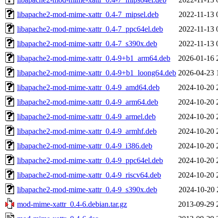
libapache2-mod-mime-xattr_0.4-7_mipsel.deb
2022-11-13 
libapache2-mod-mime-xattr_0.4-7_ppc64el.deb
2022-11-13 
libapache2-mod-mime-xattr_0.4-7_s390x.deb
2022-11-13 
libapache2-mod-mime-xattr_0.4-9+b1_arm64.deb
2026-01-16 
libapache2-mod-mime-xattr_0.4-9+b1_loong64.deb
2026-04-23 
libapache2-mod-mime-xattr_0.4-9_amd64.deb
2024-10-20 
libapache2-mod-mime-xattr_0.4-9_arm64.deb
2024-10-20 
libapache2-mod-mime-xattr_0.4-9_armel.deb
2024-10-20 
libapache2-mod-mime-xattr_0.4-9_armhf.deb
2024-10-20 
libapache2-mod-mime-xattr_0.4-9_i386.deb
2024-10-20 
libapache2-mod-mime-xattr_0.4-9_ppc64el.deb
2024-10-20 
libapache2-mod-mime-xattr_0.4-9_riscv64.deb
2024-10-20 
libapache2-mod-mime-xattr_0.4-9_s390x.deb
2024-10-20 
mod-mime-xattr_0.4-6.debian.tar.gz
2013-09-29 