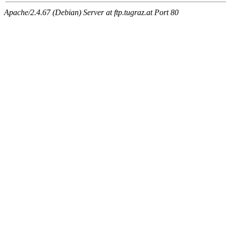
Apache/2.4.67 (Debian) Server at ftp.tugraz.at Port 80