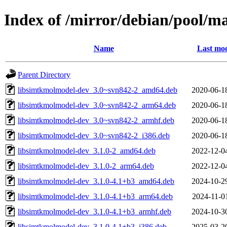
Index of /mirror/debian/pool/
Name
Last mod
Parent Directory
libsimtkmolmodel-dev_3.0~svn842-2_amd64.deb
2020-06-1
libsimtkmolmodel-dev_3.0~svn842-2_arm64.deb
2020-06-1
libsimtkmolmodel-dev_3.0~svn842-2_armhf.deb
2020-06-1
libsimtkmolmodel-dev_3.0~svn842-2_i386.deb
2020-06-1
libsimtkmolmodel-dev_3.1.0-2_amd64.deb
2022-12-0
libsimtkmolmodel-dev_3.1.0-2_arm64.deb
2022-12-0
libsimtkmolmodel-dev_3.1.0-4.1+b3_amd64.deb
2024-10-2
libsimtkmolmodel-dev_3.1.0-4.1+b3_arm64.deb
2024-11-0
libsimtkmolmodel-dev_3.1.0-4.1+b3_armhf.deb
2024-10-3
libsimtkmolmodel-dev_3.1.0-4.1+b3_i386.deb
2025-03-2