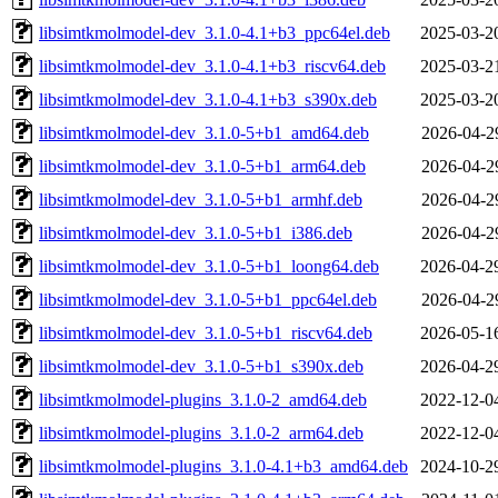
libsimtkmolmodel-dev_3.1.0-4.1+b3_ppc64el.deb
2025-03-2
libsimtkmolmodel-dev_3.1.0-4.1+b3_riscv64.deb
2025-03-2
libsimtkmolmodel-dev_3.1.0-4.1+b3_s390x.deb
2025-03-2
libsimtkmolmodel-dev_3.1.0-5+b1_amd64.deb
2026-04-2
libsimtkmolmodel-dev_3.1.0-5+b1_arm64.deb
2026-04-2
libsimtkmolmodel-dev_3.1.0-5+b1_armhf.deb
2026-04-2
libsimtkmolmodel-dev_3.1.0-5+b1_i386.deb
2026-04-2
libsimtkmolmodel-dev_3.1.0-5+b1_loong64.deb
2026-04-2
libsimtkmolmodel-dev_3.1.0-5+b1_ppc64el.deb
2026-04-2
libsimtkmolmodel-dev_3.1.0-5+b1_riscv64.deb
2026-05-1
libsimtkmolmodel-dev_3.1.0-5+b1_s390x.deb
2026-04-2
libsimtkmolmodel-plugins_3.1.0-2_amd64.deb
2022-12-0
libsimtkmolmodel-plugins_3.1.0-2_arm64.deb
2022-12-0
libsimtkmolmodel-plugins_3.1.0-4.1+b3_amd64.deb
2024-10-2