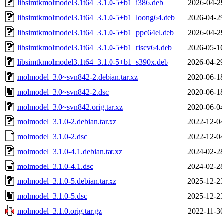
libsimtkmolmodel3.1t64_3.1.0-5+b1_i386.deb
2026-04-2
libsimtkmolmodel3.1t64_3.1.0-5+b1_loong64.deb
2026-04-2
libsimtkmolmodel3.1t64_3.1.0-5+b1_ppc64el.deb
2026-04-2
libsimtkmolmodel3.1t64_3.1.0-5+b1_riscv64.deb
2026-05-1
libsimtkmolmodel3.1t64_3.1.0-5+b1_s390x.deb
2026-04-2
molmodel_3.0~svn842-2.debian.tar.xz
2020-06-1
molmodel_3.0~svn842-2.dsc
2020-06-1
molmodel_3.0~svn842.orig.tar.xz
2020-06-0
molmodel_3.1.0-2.debian.tar.xz
2022-12-0
molmodel_3.1.0-2.dsc
2022-12-0
molmodel_3.1.0-4.1.debian.tar.xz
2024-02-2
molmodel_3.1.0-4.1.dsc
2024-02-2
molmodel_3.1.0-5.debian.tar.xz
2025-12-2
molmodel_3.1.0-5.dsc
2025-12-2
molmodel_3.1.0.orig.tar.gz
2022-11-3