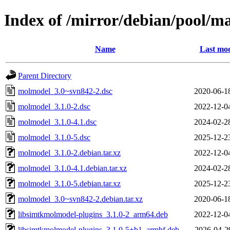
Index of /mirror/debian/pool/
Name
Last mod
Parent Directory
molmodel_3.0~svn842-2.dsc
2020-06-1
molmodel_3.1.0-2.dsc
2022-12-0
molmodel_3.1.0-4.1.dsc
2024-02-2
molmodel_3.1.0-5.dsc
2025-12-2
molmodel_3.1.0-2.debian.tar.xz
2022-12-0
molmodel_3.1.0-4.1.debian.tar.xz
2024-02-2
molmodel_3.1.0-5.debian.tar.xz
2025-12-2
molmodel_3.0~svn842-2.debian.tar.xz
2020-06-1
libsimtkmolmodel-plugins_3.1.0-2_arm64.deb
2022-12-0
libsimtkmolmodel-plugins_3.1.0-5+b1_armhf.deb
2026-04-2