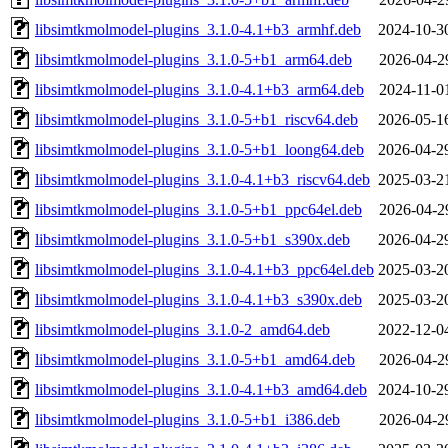
libsimtkmolmodel-plugins_3.1.0-4.1+b3_armhf.deb
2024-10-3
libsimtkmolmodel-plugins_3.1.0-5+b1_arm64.deb
2026-04-2
libsimtkmolmodel-plugins_3.1.0-4.1+b3_arm64.deb
2024-11-0
libsimtkmolmodel-plugins_3.1.0-5+b1_riscv64.deb
2026-05-1
libsimtkmolmodel-plugins_3.1.0-5+b1_loong64.deb
2026-04-2
libsimtkmolmodel-plugins_3.1.0-4.1+b3_riscv64.deb
2025-03-2
libsimtkmolmodel-plugins_3.1.0-5+b1_ppc64el.deb
2026-04-2
libsimtkmolmodel-plugins_3.1.0-5+b1_s390x.deb
2026-04-2
libsimtkmolmodel-plugins_3.1.0-4.1+b3_ppc64el.deb
2025-03-2
libsimtkmolmodel-plugins_3.1.0-4.1+b3_s390x.deb
2025-03-2
libsimtkmolmodel-plugins_3.1.0-2_amd64.deb
2022-12-0
libsimtkmolmodel-plugins_3.1.0-5+b1_amd64.deb
2026-04-2
libsimtkmolmodel-plugins_3.1.0-4.1+b3_amd64.deb
2024-10-2
libsimtkmolmodel-plugins_3.1.0-5+b1_i386.deb
2026-04-2