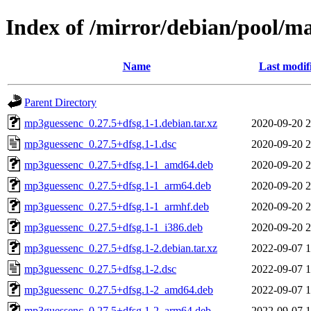
Index of /mirror/debian/pool/
Name
Last modif
Parent Directory
mp3guessenc_0.27.5+dfsg.1-1.debian.tar.xz
2020-09-20 2
mp3guessenc_0.27.5+dfsg.1-1.dsc
2020-09-20 2
mp3guessenc_0.27.5+dfsg.1-1_amd64.deb
2020-09-20 2
mp3guessenc_0.27.5+dfsg.1-1_arm64.deb
2020-09-20 2
mp3guessenc_0.27.5+dfsg.1-1_armhf.deb
2020-09-20 2
mp3guessenc_0.27.5+dfsg.1-1_i386.deb
2020-09-20 2
mp3guessenc_0.27.5+dfsg.1-2.debian.tar.xz
2022-09-07 1
mp3guessenc_0.27.5+dfsg.1-2.dsc
2022-09-07 1
mp3guessenc_0.27.5+dfsg.1-2_amd64.deb
2022-09-07 1
mp3guessenc_0.27.5+dfsg.1-2_arm64.deb
2022-09-07 1