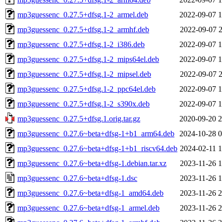
mp3guessenc_0.27.5+dfsg.1-2_armel.deb
2022-09-07 1
mp3guessenc_0.27.5+dfsg.1-2_armhf.deb
2022-09-07 2
mp3guessenc_0.27.5+dfsg.1-2_i386.deb
2022-09-07 1
mp3guessenc_0.27.5+dfsg.1-2_mips64el.deb
2022-09-07 1
mp3guessenc_0.27.5+dfsg.1-2_mipsel.deb
2022-09-07 2
mp3guessenc_0.27.5+dfsg.1-2_ppc64el.deb
2022-09-07 1
mp3guessenc_0.27.5+dfsg.1-2_s390x.deb
2022-09-07 1
mp3guessenc_0.27.5+dfsg.1.orig.tar.gz
2020-09-20 2
mp3guessenc_0.27.6~beta+dfsg-1+b1_arm64.deb
2024-10-28 0
mp3guessenc_0.27.6~beta+dfsg-1+b1_riscv64.deb
2024-02-11 1
mp3guessenc_0.27.6~beta+dfsg-1.debian.tar.xz
2023-11-26 1
mp3guessenc_0.27.6~beta+dfsg-1.dsc
2023-11-26 1
mp3guessenc_0.27.6~beta+dfsg-1_amd64.deb
2023-11-26 2
mp3guessenc_0.27.6~beta+dfsg-1_armel.deb
2023-11-26 2