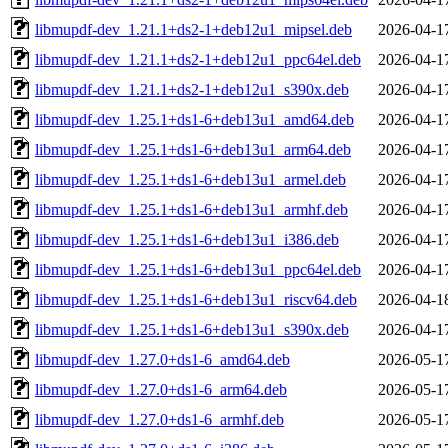
libmupdf-dev_1.21.1+ds2-1+deb12u1_mipsel.deb
2026-04-1
libmupdf-dev_1.21.1+ds2-1+deb12u1_ppc64el.deb
2026-04-1
libmupdf-dev_1.21.1+ds2-1+deb12u1_s390x.deb
2026-04-1
libmupdf-dev_1.25.1+ds1-6+deb13u1_amd64.deb
2026-04-1
libmupdf-dev_1.25.1+ds1-6+deb13u1_arm64.deb
2026-04-1
libmupdf-dev_1.25.1+ds1-6+deb13u1_armel.deb
2026-04-1
libmupdf-dev_1.25.1+ds1-6+deb13u1_armhf.deb
2026-04-1
libmupdf-dev_1.25.1+ds1-6+deb13u1_i386.deb
2026-04-1
libmupdf-dev_1.25.1+ds1-6+deb13u1_ppc64el.deb
2026-04-1
libmupdf-dev_1.25.1+ds1-6+deb13u1_riscv64.deb
2026-04-1
libmupdf-dev_1.25.1+ds1-6+deb13u1_s390x.deb
2026-04-1
libmupdf-dev_1.27.0+ds1-6_amd64.deb
2026-05-1
libmupdf-dev_1.27.0+ds1-6_arm64.deb
2026-05-1
libmupdf-dev_1.27.0+ds1-6_armhf.deb
2026-05-1