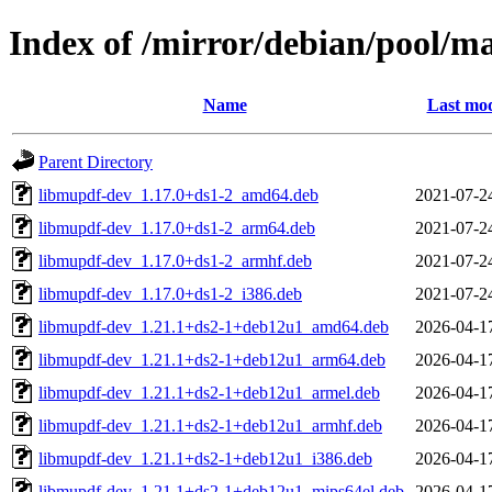
Index of /mirror/debian/pool/
Name
Last mod
Parent Directory
libmupdf-dev_1.17.0+ds1-2_amd64.deb
2021-07-2
libmupdf-dev_1.17.0+ds1-2_arm64.deb
2021-07-2
libmupdf-dev_1.17.0+ds1-2_armhf.deb
2021-07-2
libmupdf-dev_1.17.0+ds1-2_i386.deb
2021-07-2
libmupdf-dev_1.21.1+ds2-1+deb12u1_amd64.deb
2026-04-1
libmupdf-dev_1.21.1+ds2-1+deb12u1_arm64.deb
2026-04-1
libmupdf-dev_1.21.1+ds2-1+deb12u1_armel.deb
2026-04-1
libmupdf-dev_1.21.1+ds2-1+deb12u1_armhf.deb
2026-04-1
libmupdf-dev_1.21.1+ds2-1+deb12u1_i386.deb
2026-04-1
libmupdf-dev_1.21.1+ds2-1+deb12u1_mips64el.deb
2026-04-1