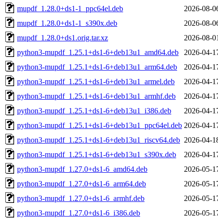
mupdf_1.28.0+ds1-1_ppc64el.deb
2026-08-0
mupdf_1.28.0+ds1-1_s390x.deb
2026-08-0
mupdf_1.28.0+ds1.orig.tar.xz
2026-08-0
python3-mupdf_1.25.1+ds1-6+deb13u1_amd64.deb
2026-04-1
python3-mupdf_1.25.1+ds1-6+deb13u1_arm64.deb
2026-04-1
python3-mupdf_1.25.1+ds1-6+deb13u1_armel.deb
2026-04-1
python3-mupdf_1.25.1+ds1-6+deb13u1_armhf.deb
2026-04-1
python3-mupdf_1.25.1+ds1-6+deb13u1_i386.deb
2026-04-1
python3-mupdf_1.25.1+ds1-6+deb13u1_ppc64el.deb
2026-04-1
python3-mupdf_1.25.1+ds1-6+deb13u1_riscv64.deb
2026-04-1
python3-mupdf_1.25.1+ds1-6+deb13u1_s390x.deb
2026-04-1
python3-mupdf_1.27.0+ds1-6_amd64.deb
2026-05-1
python3-mupdf_1.27.0+ds1-6_arm64.deb
2026-05-1
python3-mupdf_1.27.0+ds1-6_armhf.deb
2026-05-1
python3-mupdf_1.27.0+ds1-6_i386.deb
2026-05-1