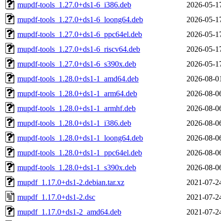
mupdf-tools_1.27.0+ds1-6_i386.deb
2026-05-1
mupdf-tools_1.27.0+ds1-6_loong64.deb
2026-05-1
mupdf-tools_1.27.0+ds1-6_ppc64el.deb
2026-05-1
mupdf-tools_1.27.0+ds1-6_riscv64.deb
2026-05-1
mupdf-tools_1.27.0+ds1-6_s390x.deb
2026-05-1
mupdf-tools_1.28.0+ds1-1_amd64.deb
2026-08-0
mupdf-tools_1.28.0+ds1-1_arm64.deb
2026-08-0
mupdf-tools_1.28.0+ds1-1_armhf.deb
2026-08-0
mupdf-tools_1.28.0+ds1-1_i386.deb
2026-08-0
mupdf-tools_1.28.0+ds1-1_loong64.deb
2026-08-0
mupdf-tools_1.28.0+ds1-1_ppc64el.deb
2026-08-0
mupdf-tools_1.28.0+ds1-1_s390x.deb
2026-08-0
mupdf_1.17.0+ds1-2.debian.tar.xz
2021-07-2
mupdf_1.17.0+ds1-2.dsc
2021-07-2
mupdf_1.17.0+ds1-2_amd64.deb
2021-07-2