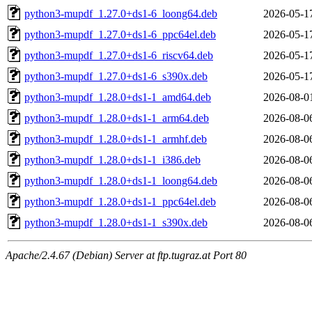
python3-mupdf_1.27.0+ds1-6_loong64.deb
2026-05-1
python3-mupdf_1.27.0+ds1-6_ppc64el.deb
2026-05-1
python3-mupdf_1.27.0+ds1-6_riscv64.deb
2026-05-1
python3-mupdf_1.27.0+ds1-6_s390x.deb
2026-05-1
python3-mupdf_1.28.0+ds1-1_amd64.deb
2026-08-0
python3-mupdf_1.28.0+ds1-1_arm64.deb
2026-08-0
python3-mupdf_1.28.0+ds1-1_armhf.deb
2026-08-0
python3-mupdf_1.28.0+ds1-1_i386.deb
2026-08-0
python3-mupdf_1.28.0+ds1-1_loong64.deb
2026-08-0
python3-mupdf_1.28.0+ds1-1_ppc64el.deb
2026-08-0
python3-mupdf_1.28.0+ds1-1_s390x.deb
2026-08-0
Apache/2.4.67 (Debian) Server at ftp.tugraz.at Port 80