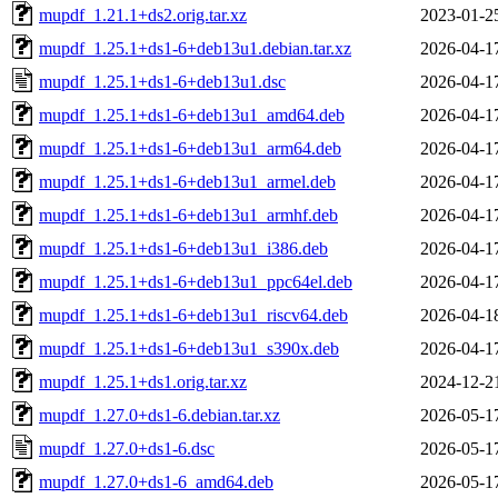
mupdf_1.21.1+ds2.orig.tar.xz
2023-01-2
mupdf_1.25.1+ds1-6+deb13u1.debian.tar.xz
2026-04-1
mupdf_1.25.1+ds1-6+deb13u1.dsc
2026-04-1
mupdf_1.25.1+ds1-6+deb13u1_amd64.deb
2026-04-1
mupdf_1.25.1+ds1-6+deb13u1_arm64.deb
2026-04-1
mupdf_1.25.1+ds1-6+deb13u1_armel.deb
2026-04-1
mupdf_1.25.1+ds1-6+deb13u1_armhf.deb
2026-04-1
mupdf_1.25.1+ds1-6+deb13u1_i386.deb
2026-04-1
mupdf_1.25.1+ds1-6+deb13u1_ppc64el.deb
2026-04-1
mupdf_1.25.1+ds1-6+deb13u1_riscv64.deb
2026-04-1
mupdf_1.25.1+ds1-6+deb13u1_s390x.deb
2026-04-1
mupdf_1.25.1+ds1.orig.tar.xz
2024-12-2
mupdf_1.27.0+ds1-6.debian.tar.xz
2026-05-1
mupdf_1.27.0+ds1-6.dsc
2026-05-1
mupdf_1.27.0+ds1-6_amd64.deb
2026-05-1