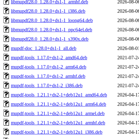
libmupdf28.0_1.28.0+ds1-1_armhf.deb
2026-08-0
libmupdf28.0_1.28.0+ds1-1_i386.deb
2026-08-0
libmupdf28.0_1.28.0+ds1-1_loong64.deb
2026-08-0
libmupdf28.0_1.28.0+ds1-1_ppc64el.deb
2026-08-0
libmupdf28.0_1.28.0+ds1-1_s390x.deb
2026-08-0
mupdf-doc_1.28.0+ds1-1_all.deb
2026-08-0
mupdf-tools_1.17.0+ds1-2_amd64.deb
2021-07-2
mupdf-tools_1.17.0+ds1-2_arm64.deb
2021-07-2
mupdf-tools_1.17.0+ds1-2_armhf.deb
2021-07-2
mupdf-tools_1.17.0+ds1-2_i386.deb
2021-07-2
mupdf-tools_1.21.1+ds2-1+deb12u1_amd64.deb
2026-04-1
mupdf-tools_1.21.1+ds2-1+deb12u1_arm64.deb
2026-04-1
mupdf-tools_1.21.1+ds2-1+deb12u1_armel.deb
2026-04-1
mupdf-tools_1.21.1+ds2-1+deb12u1_armhf.deb
2026-04-1
mupdf-tools_1.21.1+ds2-1+deb12u1_i386.deb
2026-04-1