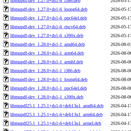
libmupdf-dev_1.27.0+ds1-6_i386.deb
2026-05-1
libmupdf-dev_1.27.0+ds1-6_loong64.deb
2026-05-1
libmupdf-dev_1.27.0+ds1-6_ppc64el.deb
2026-05-1
libmupdf-dev_1.27.0+ds1-6_riscv64.deb
2026-05-1
libmupdf-dev_1.27.0+ds1-6_s390x.deb
2026-05-1
libmupdf-dev_1.28.0+ds1-1_amd64.deb
2026-08-0
libmupdf-dev_1.28.0+ds1-1_arm64.deb
2026-08-0
libmupdf-dev_1.28.0+ds1-1_armhf.deb
2026-08-0
libmupdf-dev_1.28.0+ds1-1_i386.deb
2026-08-0
libmupdf-dev_1.28.0+ds1-1_loong64.deb
2026-08-0
libmupdf-dev_1.28.0+ds1-1_ppc64el.deb
2026-08-0
libmupdf-dev_1.28.0+ds1-1_s390x.deb
2026-08-0
libmupdf25.1_1.25.1+ds1-6+deb13u1_amd64.deb
2026-04-1
libmupdf25.1_1.25.1+ds1-6+deb13u1_arm64.deb
2026-04-1
libmupdf25.1_1.25.1+ds1-6+deb13u1_armel.deb
2026-04-1