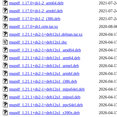
mupdf_1.17.0+ds1-2_arm64.deb
2021-07-2
mupdf_1.17.0+ds1-2_armhf.deb
2021-07-2
mupdf_1.17.0+ds1-2_i386.deb
2021-07-2
mupdf_1.17.0+ds1.orig.tar.xz
2020-08-0
mupdf_1.21.1+ds2-1+deb12u1.debian.tar.xz
2026-04-1
mupdf_1.21.1+ds2-1+deb12u1.dsc
2026-04-1
mupdf_1.21.1+ds2-1+deb12u1_amd64.deb
2026-04-1
mupdf_1.21.1+ds2-1+deb12u1_arm64.deb
2026-04-1
mupdf_1.21.1+ds2-1+deb12u1_armel.deb
2026-04-1
mupdf_1.21.1+ds2-1+deb12u1_armhf.deb
2026-04-1
mupdf_1.21.1+ds2-1+deb12u1_i386.deb
2026-04-1
mupdf_1.21.1+ds2-1+deb12u1_mips64el.deb
2026-04-1
mupdf_1.21.1+ds2-1+deb12u1_mipsel.deb
2026-04-1
mupdf_1.21.1+ds2-1+deb12u1_ppc64el.deb
2026-04-1
mupdf_1.21.1+ds2-1+deb12u1_s390x.deb
2026-04-1