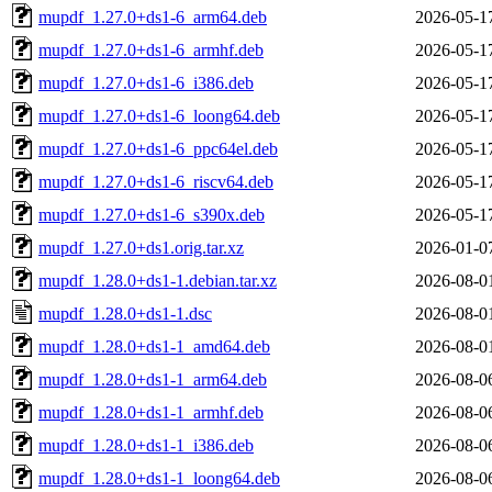
mupdf_1.27.0+ds1-6_arm64.deb
2026-05-1
mupdf_1.27.0+ds1-6_armhf.deb
2026-05-1
mupdf_1.27.0+ds1-6_i386.deb
2026-05-1
mupdf_1.27.0+ds1-6_loong64.deb
2026-05-1
mupdf_1.27.0+ds1-6_ppc64el.deb
2026-05-1
mupdf_1.27.0+ds1-6_riscv64.deb
2026-05-1
mupdf_1.27.0+ds1-6_s390x.deb
2026-05-1
mupdf_1.27.0+ds1.orig.tar.xz
2026-01-0
mupdf_1.28.0+ds1-1.debian.tar.xz
2026-08-0
mupdf_1.28.0+ds1-1.dsc
2026-08-0
mupdf_1.28.0+ds1-1_amd64.deb
2026-08-0
mupdf_1.28.0+ds1-1_arm64.deb
2026-08-0
mupdf_1.28.0+ds1-1_armhf.deb
2026-08-0
mupdf_1.28.0+ds1-1_i386.deb
2026-08-0
mupdf_1.28.0+ds1-1_loong64.deb
2026-08-0