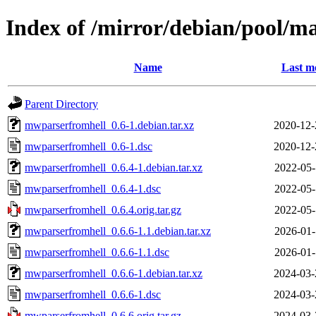
Index of /mirror/debian/pool/
Name
Last m
Parent Directory
mwparserfromhell_0.6-1.debian.tar.xz
2020-12-
mwparserfromhell_0.6-1.dsc
2020-12-
mwparserfromhell_0.6.4-1.debian.tar.xz
2022-05-
mwparserfromhell_0.6.4-1.dsc
2022-05-
mwparserfromhell_0.6.4.orig.tar.gz
2022-05-
mwparserfromhell_0.6.6-1.1.debian.tar.xz
2026-01-
mwparserfromhell_0.6.6-1.1.dsc
2026-01-
mwparserfromhell_0.6.6-1.debian.tar.xz
2024-03-
mwparserfromhell_0.6.6-1.dsc
2024-03-
mwparserfromhell_0.6.6.orig.tar.gz
2024-03-