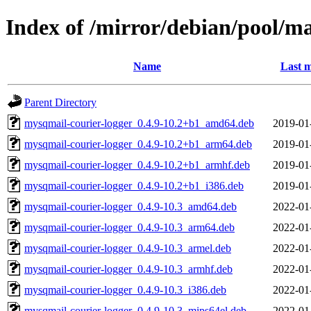
Index of /mirror/debian/pool/
Name
Last m
Parent Directory
mysqmail-courier-logger_0.4.9-10.2+b1_amd64.deb
2019-01
mysqmail-courier-logger_0.4.9-10.2+b1_arm64.deb
2019-01
mysqmail-courier-logger_0.4.9-10.2+b1_armhf.deb
2019-01
mysqmail-courier-logger_0.4.9-10.2+b1_i386.deb
2019-01
mysqmail-courier-logger_0.4.9-10.3_amd64.deb
2022-01
mysqmail-courier-logger_0.4.9-10.3_arm64.deb
2022-01
mysqmail-courier-logger_0.4.9-10.3_armel.deb
2022-01
mysqmail-courier-logger_0.4.9-10.3_armhf.deb
2022-01
mysqmail-courier-logger_0.4.9-10.3_i386.deb
2022-01
mysqmail-courier-logger_0.4.9-10.3_mips64el.deb
2022-01