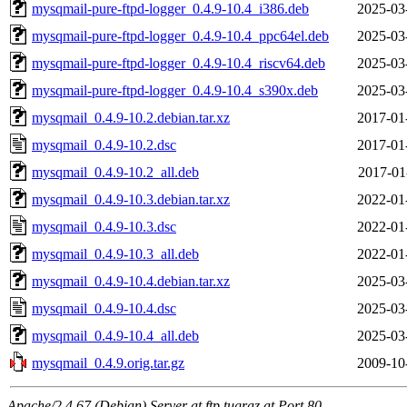
mysqmail-pure-ftpd-logger_0.4.9-10.4_i386.deb
2025-03
mysqmail-pure-ftpd-logger_0.4.9-10.4_ppc64el.deb
2025-03
mysqmail-pure-ftpd-logger_0.4.9-10.4_riscv64.deb
2025-03
mysqmail-pure-ftpd-logger_0.4.9-10.4_s390x.deb
2025-03
mysqmail_0.4.9-10.2.debian.tar.xz
2017-01
mysqmail_0.4.9-10.2.dsc
2017-01
mysqmail_0.4.9-10.2_all.deb
2017-01
mysqmail_0.4.9-10.3.debian.tar.xz
2022-01
mysqmail_0.4.9-10.3.dsc
2022-01
mysqmail_0.4.9-10.3_all.deb
2022-01
mysqmail_0.4.9-10.4.debian.tar.xz
2025-03
mysqmail_0.4.9-10.4.dsc
2025-03
mysqmail_0.4.9-10.4_all.deb
2025-03
mysqmail_0.4.9.orig.tar.gz
2009-10
Apache/2.4.67 (Debian) Server at ftp.tugraz.at Port 80