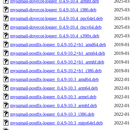
mysqmail-dovecot-logger_0.4.9-10.4_armhf.deb
2025-03
mysqmail-dovecot-logger_0.4.9-10.4_i386.deb
2025-03
mysqmail-dovecot-logger_0.4.9-10.4_ppc64el.deb
2025-03
mysqmail-dovecot-logger_0.4.9-10.4_riscv64.deb
2025-03
mysqmail-dovecot-logger_0.4.9-10.4_s390x.deb
2025-03
mysqmail-postfix-logger_0.4.9-10.2+b1_amd64.deb
2019-01
mysqmail-postfix-logger_0.4.9-10.2+b1_arm64.deb
2019-01
mysqmail-postfix-logger_0.4.9-10.2+b1_armhf.deb
2019-01
mysqmail-postfix-logger_0.4.9-10.2+b1_i386.deb
2019-01
mysqmail-postfix-logger_0.4.9-10.3_amd64.deb
2022-01
mysqmail-postfix-logger_0.4.9-10.3_arm64.deb
2022-01
mysqmail-postfix-logger_0.4.9-10.3_armel.deb
2022-01
mysqmail-postfix-logger_0.4.9-10.3_armhf.deb
2022-01
mysqmail-postfix-logger_0.4.9-10.3_i386.deb
2022-01
mysqmail-postfix-logger_0.4.9-10.3_mips64el.deb
2022-01