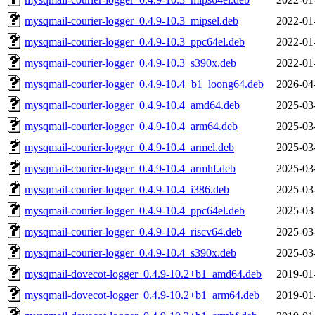
mysqmail-courier-logger_0.4.9-10.3_mipsel.deb
2022-01
mysqmail-courier-logger_0.4.9-10.3_ppc64el.deb
2022-01
mysqmail-courier-logger_0.4.9-10.3_s390x.deb
2022-01
mysqmail-courier-logger_0.4.9-10.4+b1_loong64.deb
2026-04
mysqmail-courier-logger_0.4.9-10.4_amd64.deb
2025-03
mysqmail-courier-logger_0.4.9-10.4_arm64.deb
2025-03
mysqmail-courier-logger_0.4.9-10.4_armel.deb
2025-03
mysqmail-courier-logger_0.4.9-10.4_armhf.deb
2025-03
mysqmail-courier-logger_0.4.9-10.4_i386.deb
2025-03
mysqmail-courier-logger_0.4.9-10.4_ppc64el.deb
2025-03
mysqmail-courier-logger_0.4.9-10.4_riscv64.deb
2025-03
mysqmail-courier-logger_0.4.9-10.4_s390x.deb
2025-03
mysqmail-dovecot-logger_0.4.9-10.2+b1_amd64.deb
2019-01
mysqmail-dovecot-logger_0.4.9-10.2+b1_arm64.deb
2019-01