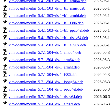
vim-ocaml-merlin_5.4.1-503+ds-1+b1_arm64.deb
2025-06-1
vim-ocaml-merlin_5.4.1-503+ds-1+b1_armel.deb
2025-06-1
vim-ocaml-merlin_5.4.1-503+ds-1+b1_armhf.deb
2025-06-1
vim-ocaml-merlin_5.4.1-503+ds-1+b1_i386.deb
2025-06-1
vim-ocaml-merlin_5.4.1-503+ds-1+b1_ppc64el.deb
2025-06-1
vim-ocaml-merlin_5.4.1-503+ds-1+b1_riscv64.deb
2025-06-1
vim-ocaml-merlin_5.4.1-503+ds-1+b1_s390x.deb
2025-06-1
vim-ocaml-merlin_5.7.1-504+ds-1_amd64.deb
2026-06-3
vim-ocaml-merlin_5.7.1-504+ds-1_arm64.deb
2026-06-3
vim-ocaml-merlin_5.7.1-504+ds-1_armhf.deb
2026-06-3
vim-ocaml-merlin_5.7.1-504+ds-1_i386.deb
2026-06-3
vim-ocaml-merlin_5.7.1-504+ds-1_loong64.deb
2026-06-3
vim-ocaml-merlin_5.7.1-504+ds-1_ppc64el.deb
2026-06-3
vim-ocaml-merlin_5.7.1-504+ds-1_riscv64.deb
2026-06-3
vim-ocaml-merlin_5.7.1-504+ds-1_s390x.deb
2026-06-3