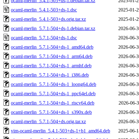
ocaml-merlin_5.4.1-503+ds-1.debian.tar.xz
2025-01-2
ocaml-merlin_5.4.1-503+ds-1.dsc
2025-01-2
ocaml-merlin_5.4.1-503+ds.orig.tar.xz
2025-01-2
ocaml-merlin_5.7.1-504+ds-1.debian.tar.xz
2026-06-3
ocaml-merlin_5.7.1-504+ds-1.dsc
2026-06-3
ocaml-merlin_5.7.1-504+ds-1_amd64.deb
2026-06-3
ocaml-merlin_5.7.1-504+ds-1_arm64.deb
2026-06-3
ocaml-merlin_5.7.1-504+ds-1_armhf.deb
2026-06-3
ocaml-merlin_5.7.1-504+ds-1_i386.deb
2026-06-3
ocaml-merlin_5.7.1-504+ds-1_loong64.deb
2026-06-3
ocaml-merlin_5.7.1-504+ds-1_ppc64el.deb
2026-06-3
ocaml-merlin_5.7.1-504+ds-1_riscv64.deb
2026-06-3
ocaml-merlin_5.7.1-504+ds-1_s390x.deb
2026-06-3
ocaml-merlin_5.7.1-504+ds.orig.tar.xz
2026-06-3
vim-ocaml-merlin_5.4.1-503+ds-1+b1_amd64.deb
2025-06-1