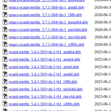
emacs-ocaml-merlin_5.7.1-504+ds-1_armhf.deb
2026-06-3
emacs-ocaml-merlin_5.7.1-504+ds-1_i386.deb
2026-06-3
emacs-ocaml-merlin_5.7.1-504+ds-1_loong64.deb
2026-06-3
emacs-ocaml-merlin_5.7.1-504+ds-1_ppc64el.deb
2026-06-3
emacs-ocaml-merlin_5.7.1-504+ds-1_riscv64.deb
2026-06-3
emacs-ocaml-merlin_5.7.1-504+ds-1_s390x.deb
2026-06-3
ocaml-merlin_5.4.1-503+ds-1+b1_amd64.deb
2025-06-1
ocaml-merlin_5.4.1-503+ds-1+b1_arm64.deb
2025-06-1
ocaml-merlin_5.4.1-503+ds-1+b1_armel.deb
2025-06-1
ocaml-merlin_5.4.1-503+ds-1+b1_armhf.deb
2025-06-1
ocaml-merlin_5.4.1-503+ds-1+b1_i386.deb
2025-06-1
ocaml-merlin_5.4.1-503+ds-1+b1_ppc64el.deb
2025-06-1
ocaml-merlin_5.4.1-503+ds-1+b1_riscv64.deb
2025-06-1
ocaml-merlin_5.4.1-503+ds-1+b1_s390x.deb
2025-06-1