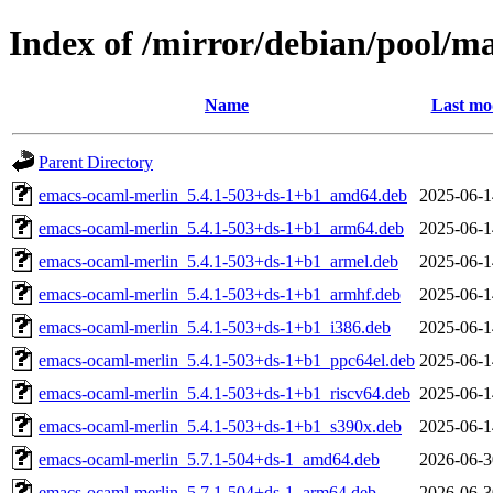
Index of /mirror/debian/pool/m
Name
Last mo
Parent Directory
emacs-ocaml-merlin_5.4.1-503+ds-1+b1_amd64.deb
2025-06-1
emacs-ocaml-merlin_5.4.1-503+ds-1+b1_arm64.deb
2025-06-1
emacs-ocaml-merlin_5.4.1-503+ds-1+b1_armel.deb
2025-06-1
emacs-ocaml-merlin_5.4.1-503+ds-1+b1_armhf.deb
2025-06-1
emacs-ocaml-merlin_5.4.1-503+ds-1+b1_i386.deb
2025-06-1
emacs-ocaml-merlin_5.4.1-503+ds-1+b1_ppc64el.deb
2025-06-1
emacs-ocaml-merlin_5.4.1-503+ds-1+b1_riscv64.deb
2025-06-1
emacs-ocaml-merlin_5.4.1-503+ds-1+b1_s390x.deb
2025-06-1
emacs-ocaml-merlin_5.7.1-504+ds-1_amd64.deb
2026-06-3
emacs-ocaml-merlin_5.7.1-504+ds-1_arm64.deb
2026-06-3