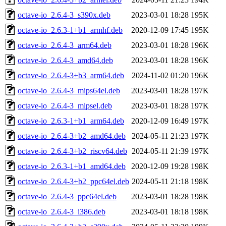
octave-io_2.6.4-3_s390x.deb
2023-03-01 18:28
195K
octave-io_2.6.3-1+b1_armhf.deb
2020-12-09 17:45
195K
octave-io_2.6.4-3_arm64.deb
2023-03-01 18:28
196K
octave-io_2.6.4-3_amd64.deb
2023-03-01 18:28
196K
octave-io_2.6.4-3+b3_arm64.deb
2024-11-02 01:20
196K
octave-io_2.6.4-3_mips64el.deb
2023-03-01 18:28
197K
octave-io_2.6.4-3_mipsel.deb
2023-03-01 18:28
197K
octave-io_2.6.3-1+b1_arm64.deb
2020-12-09 16:49
197K
octave-io_2.6.4-3+b2_amd64.deb
2024-05-11 21:23
197K
octave-io_2.6.4-3+b2_riscv64.deb
2024-05-11 21:39
197K
octave-io_2.6.3-1+b1_amd64.deb
2020-12-09 19:28
198K
octave-io_2.6.4-3+b2_ppc64el.deb
2024-05-11 21:18
198K
octave-io_2.6.4-3_ppc64el.deb
2023-03-01 18:28
198K
octave-io_2.6.4-3_i386.deb
2023-03-01 18:18
198K