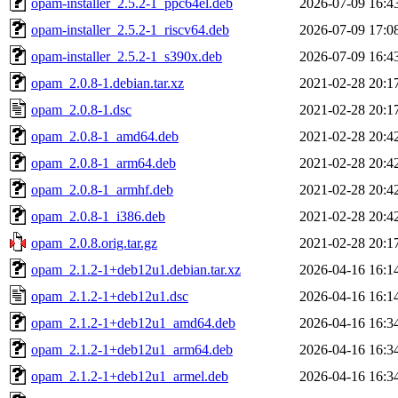
opam-installer_2.5.2-1_ppc64el.deb
2026-07-09 16:4
opam-installer_2.5.2-1_riscv64.deb
2026-07-09 17:0
opam-installer_2.5.2-1_s390x.deb
2026-07-09 16:4
opam_2.0.8-1.debian.tar.xz
2021-02-28 20:1
opam_2.0.8-1.dsc
2021-02-28 20:1
opam_2.0.8-1_amd64.deb
2021-02-28 20:4
opam_2.0.8-1_arm64.deb
2021-02-28 20:4
opam_2.0.8-1_armhf.deb
2021-02-28 20:4
opam_2.0.8-1_i386.deb
2021-02-28 20:4
opam_2.0.8.orig.tar.gz
2021-02-28 20:1
opam_2.1.2-1+deb12u1.debian.tar.xz
2026-04-16 16:1
opam_2.1.2-1+deb12u1.dsc
2026-04-16 16:1
opam_2.1.2-1+deb12u1_amd64.deb
2026-04-16 16:3
opam_2.1.2-1+deb12u1_arm64.deb
2026-04-16 16:3
opam_2.1.2-1+deb12u1_armel.deb
2026-04-16 16:3