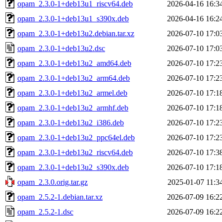
opam_2.3.0-1+deb13u1_riscv64.deb
2026-04-16 16:3
opam_2.3.0-1+deb13u1_s390x.deb
2026-04-16 16:2
opam_2.3.0-1+deb13u2.debian.tar.xz
2026-07-10 17:0
opam_2.3.0-1+deb13u2.dsc
2026-07-10 17:0
opam_2.3.0-1+deb13u2_amd64.deb
2026-07-10 17:2
opam_2.3.0-1+deb13u2_arm64.deb
2026-07-10 17:2
opam_2.3.0-1+deb13u2_armel.deb
2026-07-10 17:1
opam_2.3.0-1+deb13u2_armhf.deb
2026-07-10 17:1
opam_2.3.0-1+deb13u2_i386.deb
2026-07-10 17:2
opam_2.3.0-1+deb13u2_ppc64el.deb
2026-07-10 17:2
opam_2.3.0-1+deb13u2_riscv64.deb
2026-07-10 17:3
opam_2.3.0-1+deb13u2_s390x.deb
2026-07-10 17:1
opam_2.3.0.orig.tar.gz
2025-01-07 11:3
opam_2.5.2-1.debian.tar.xz
2026-07-09 16:2
opam_2.5.2-1.dsc
2026-07-09 16:2