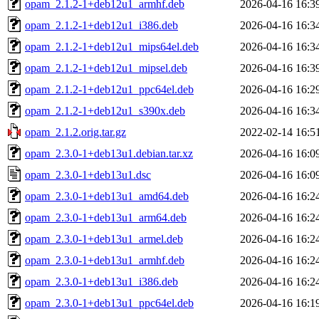
opam_2.1.2-1+deb12u1_armhf.deb
2026-04-16 16:3
opam_2.1.2-1+deb12u1_i386.deb
2026-04-16 16:3
opam_2.1.2-1+deb12u1_mips64el.deb
2026-04-16 16:3
opam_2.1.2-1+deb12u1_mipsel.deb
2026-04-16 16:3
opam_2.1.2-1+deb12u1_ppc64el.deb
2026-04-16 16:2
opam_2.1.2-1+deb12u1_s390x.deb
2026-04-16 16:3
opam_2.1.2.orig.tar.gz
2022-02-14 16:5
opam_2.3.0-1+deb13u1.debian.tar.xz
2026-04-16 16:0
opam_2.3.0-1+deb13u1.dsc
2026-04-16 16:0
opam_2.3.0-1+deb13u1_amd64.deb
2026-04-16 16:2
opam_2.3.0-1+deb13u1_arm64.deb
2026-04-16 16:2
opam_2.3.0-1+deb13u1_armel.deb
2026-04-16 16:2
opam_2.3.0-1+deb13u1_armhf.deb
2026-04-16 16:2
opam_2.3.0-1+deb13u1_i386.deb
2026-04-16 16:2
opam_2.3.0-1+deb13u1_ppc64el.deb
2026-04-16 16:1