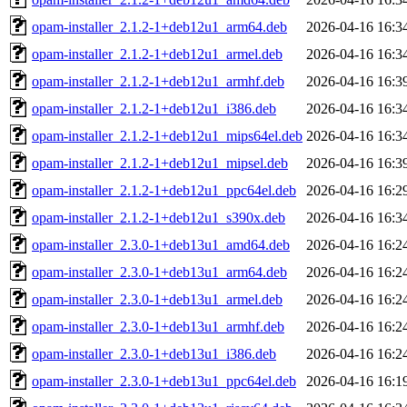
opam-installer_2.1.2-1+deb12u1_arm64.deb
2026-04-16 16:3
opam-installer_2.1.2-1+deb12u1_armel.deb
2026-04-16 16:3
opam-installer_2.1.2-1+deb12u1_armhf.deb
2026-04-16 16:3
opam-installer_2.1.2-1+deb12u1_i386.deb
2026-04-16 16:3
opam-installer_2.1.2-1+deb12u1_mips64el.deb
2026-04-16 16:3
opam-installer_2.1.2-1+deb12u1_mipsel.deb
2026-04-16 16:3
opam-installer_2.1.2-1+deb12u1_ppc64el.deb
2026-04-16 16:2
opam-installer_2.1.2-1+deb12u1_s390x.deb
2026-04-16 16:3
opam-installer_2.3.0-1+deb13u1_amd64.deb
2026-04-16 16:2
opam-installer_2.3.0-1+deb13u1_arm64.deb
2026-04-16 16:2
opam-installer_2.3.0-1+deb13u1_armel.deb
2026-04-16 16:2
opam-installer_2.3.0-1+deb13u1_armhf.deb
2026-04-16 16:2
opam-installer_2.3.0-1+deb13u1_i386.deb
2026-04-16 16:2
opam-installer_2.3.0-1+deb13u1_ppc64el.deb
2026-04-16 16:1