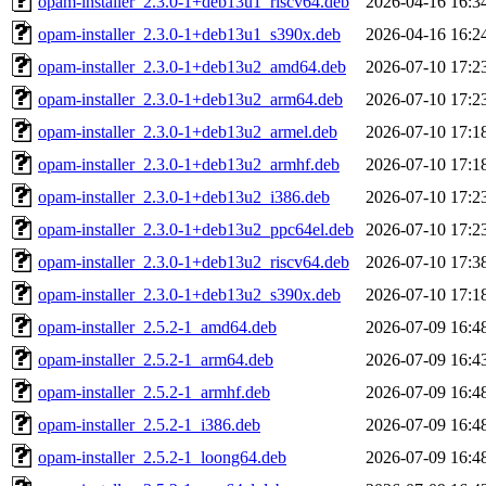
opam-installer_2.3.0-1+deb13u1_riscv64.deb
2026-04-16 16:3
opam-installer_2.3.0-1+deb13u1_s390x.deb
2026-04-16 16:2
opam-installer_2.3.0-1+deb13u2_amd64.deb
2026-07-10 17:2
opam-installer_2.3.0-1+deb13u2_arm64.deb
2026-07-10 17:2
opam-installer_2.3.0-1+deb13u2_armel.deb
2026-07-10 17:1
opam-installer_2.3.0-1+deb13u2_armhf.deb
2026-07-10 17:1
opam-installer_2.3.0-1+deb13u2_i386.deb
2026-07-10 17:2
opam-installer_2.3.0-1+deb13u2_ppc64el.deb
2026-07-10 17:2
opam-installer_2.3.0-1+deb13u2_riscv64.deb
2026-07-10 17:3
opam-installer_2.3.0-1+deb13u2_s390x.deb
2026-07-10 17:1
opam-installer_2.5.2-1_amd64.deb
2026-07-09 16:4
opam-installer_2.5.2-1_arm64.deb
2026-07-09 16:4
opam-installer_2.5.2-1_armhf.deb
2026-07-09 16:4
opam-installer_2.5.2-1_i386.deb
2026-07-09 16:4
opam-installer_2.5.2-1_loong64.deb
2026-07-09 16:4