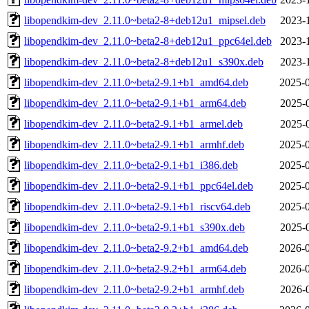
libopendkim-dev_2.11.0~beta2-8+deb12u1_mipsel.deb
2023-
libopendkim-dev_2.11.0~beta2-8+deb12u1_ppc64el.deb
2023-
libopendkim-dev_2.11.0~beta2-8+deb12u1_s390x.deb
2023-
libopendkim-dev_2.11.0~beta2-9.1+b1_amd64.deb
2025-0
libopendkim-dev_2.11.0~beta2-9.1+b1_arm64.deb
2025-
libopendkim-dev_2.11.0~beta2-9.1+b1_armel.deb
2025-
libopendkim-dev_2.11.0~beta2-9.1+b1_armhf.deb
2025-0
libopendkim-dev_2.11.0~beta2-9.1+b1_i386.deb
2025-0
libopendkim-dev_2.11.0~beta2-9.1+b1_ppc64el.deb
2025-0
libopendkim-dev_2.11.0~beta2-9.1+b1_riscv64.deb
2025-0
libopendkim-dev_2.11.0~beta2-9.1+b1_s390x.deb
2025-
libopendkim-dev_2.11.0~beta2-9.2+b1_amd64.deb
2026-0
libopendkim-dev_2.11.0~beta2-9.2+b1_arm64.deb
2026-0
libopendkim-dev_2.11.0~beta2-9.2+b1_armhf.deb
2026-