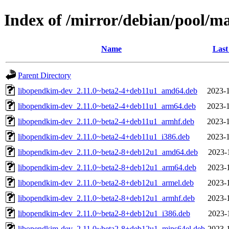
Index of /mirror/debian/pool/m
Name
Last
Parent Directory
libopendkim-dev_2.11.0~beta2-4+deb11u1_amd64.deb
2023-1
libopendkim-dev_2.11.0~beta2-4+deb11u1_arm64.deb
2023-1
libopendkim-dev_2.11.0~beta2-4+deb11u1_armhf.deb
2023-1
libopendkim-dev_2.11.0~beta2-4+deb11u1_i386.deb
2023-1
libopendkim-dev_2.11.0~beta2-8+deb12u1_amd64.deb
2023-
libopendkim-dev_2.11.0~beta2-8+deb12u1_arm64.deb
2023-
libopendkim-dev_2.11.0~beta2-8+deb12u1_armel.deb
2023-
libopendkim-dev_2.11.0~beta2-8+deb12u1_armhf.deb
2023-
libopendkim-dev_2.11.0~beta2-8+deb12u1_i386.deb
2023-
libopendkim-dev_2.11.0~beta2-8+deb12u1_mips64el.deb
2023-