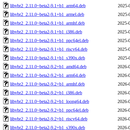
libvbr2_2.11.0~beta2-9.1+b1_arm64.deb
2025-
libvbr2_2.11.0~beta2-9.1+b1_armel.deb
2025-
libvbr2_2.11.0~beta2-9.1+b1_armhf.deb
2025-0
libvbr2_2.11.0~beta2-9.1+b1_i386.deb
2025-0
libvbr2_2.11.0~beta2-9.1+b1_ppc64el.deb
2025-0
libvbr2_2.11.0~beta2-9.1+b1_riscv64.deb
2025-0
libvbr2_2.11.0~beta2-9.1+b1_s390x.deb
2025-
libvbr2_2.11.0~beta2-9.2+b1_amd64.deb
2026-0
libvbr2_2.11.0~beta2-9.2+b1_arm64.deb
2026-0
libvbr2_2.11.0~beta2-9.2+b1_armhf.deb
2026-
libvbr2_2.11.0~beta2-9.2+b1_i386.deb
2026-0
libvbr2_2.11.0~beta2-9.2+b1_loong64.deb
2026-0
libvbr2_2.11.0~beta2-9.2+b1_ppc64el.deb
2026-0
libvbr2_2.11.0~beta2-9.2+b1_riscv64.deb
2026-0
libvbr2_2.11.0~beta2-9.2+b1_s390x.deb
2026-0