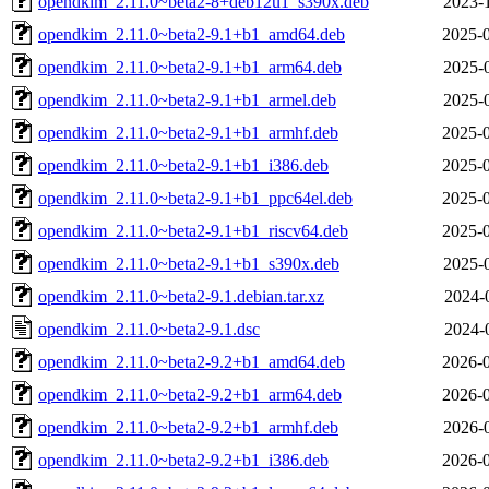
opendkim_2.11.0~beta2-8+deb12u1_s390x.deb
2023-
opendkim_2.11.0~beta2-9.1+b1_amd64.deb
2025-0
opendkim_2.11.0~beta2-9.1+b1_arm64.deb
2025-
opendkim_2.11.0~beta2-9.1+b1_armel.deb
2025-
opendkim_2.11.0~beta2-9.1+b1_armhf.deb
2025-0
opendkim_2.11.0~beta2-9.1+b1_i386.deb
2025-0
opendkim_2.11.0~beta2-9.1+b1_ppc64el.deb
2025-0
opendkim_2.11.0~beta2-9.1+b1_riscv64.deb
2025-0
opendkim_2.11.0~beta2-9.1+b1_s390x.deb
2025-
opendkim_2.11.0~beta2-9.1.debian.tar.xz
2024-
opendkim_2.11.0~beta2-9.1.dsc
2024-
opendkim_2.11.0~beta2-9.2+b1_amd64.deb
2026-0
opendkim_2.11.0~beta2-9.2+b1_arm64.deb
2026-0
opendkim_2.11.0~beta2-9.2+b1_armhf.deb
2026-
opendkim_2.11.0~beta2-9.2+b1_i386.deb
2026-0