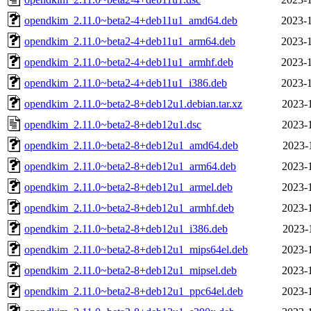
opendkim_2.11.0~beta2-4+deb11u1_amd64.deb
2023-1
opendkim_2.11.0~beta2-4+deb11u1_arm64.deb
2023-1
opendkim_2.11.0~beta2-4+deb11u1_armhf.deb
2023-1
opendkim_2.11.0~beta2-4+deb11u1_i386.deb
2023-1
opendkim_2.11.0~beta2-8+deb12u1.debian.tar.xz
2023-
opendkim_2.11.0~beta2-8+deb12u1.dsc
2023-
opendkim_2.11.0~beta2-8+deb12u1_amd64.deb
2023-
opendkim_2.11.0~beta2-8+deb12u1_arm64.deb
2023-
opendkim_2.11.0~beta2-8+deb12u1_armel.deb
2023-
opendkim_2.11.0~beta2-8+deb12u1_armhf.deb
2023-
opendkim_2.11.0~beta2-8+deb12u1_i386.deb
2023-
opendkim_2.11.0~beta2-8+deb12u1_mips64el.deb
2023-
opendkim_2.11.0~beta2-8+deb12u1_mipsel.deb
2023-
opendkim_2.11.0~beta2-8+deb12u1_ppc64el.deb
2023-