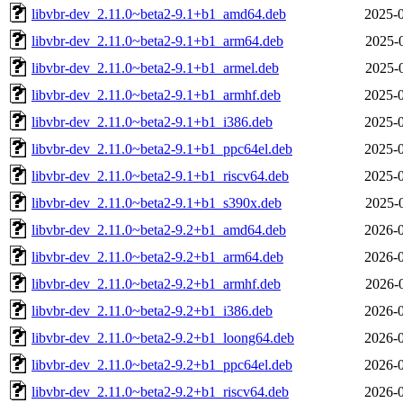
libvbr-dev_2.11.0~beta2-9.1+b1_amd64.deb
2025-0
libvbr-dev_2.11.0~beta2-9.1+b1_arm64.deb
2025-
libvbr-dev_2.11.0~beta2-9.1+b1_armel.deb
2025-
libvbr-dev_2.11.0~beta2-9.1+b1_armhf.deb
2025-0
libvbr-dev_2.11.0~beta2-9.1+b1_i386.deb
2025-0
libvbr-dev_2.11.0~beta2-9.1+b1_ppc64el.deb
2025-0
libvbr-dev_2.11.0~beta2-9.1+b1_riscv64.deb
2025-0
libvbr-dev_2.11.0~beta2-9.1+b1_s390x.deb
2025-
libvbr-dev_2.11.0~beta2-9.2+b1_amd64.deb
2026-0
libvbr-dev_2.11.0~beta2-9.2+b1_arm64.deb
2026-0
libvbr-dev_2.11.0~beta2-9.2+b1_armhf.deb
2026-
libvbr-dev_2.11.0~beta2-9.2+b1_i386.deb
2026-0
libvbr-dev_2.11.0~beta2-9.2+b1_loong64.deb
2026-0
libvbr-dev_2.11.0~beta2-9.2+b1_ppc64el.deb
2026-0
libvbr-dev_2.11.0~beta2-9.2+b1_riscv64.deb
2026-0