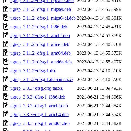
ugrep_3.11.2+dfsg-1_ppc64el.deb
2023-04-13 14:40
411K
ugrep_3.11.2+dfsg-1_mipsel.deb
2023-04-13 14:55
399K
ugrep_3.11.2+dfsg-1_mips64el.deb
2023-04-13 14:40
391K
ugrep_3.11.2+dfsg-1_i386.deb
2023-04-13 14:45
431K
ugrep_3.11.2+dfsg-1_armhf.deb
2023-04-13 14:55
379K
ugrep_3.11.2+dfsg-1_armel.deb
2023-04-13 14:40
370K
ugrep_3.11.2+dfsg-1_arm64.deb
2023-04-13 14:55
373K
ugrep_3.11.2+dfsg-1_amd64.deb
2023-04-13 14:55
407K
ugrep_3.11.2+dfsg-1.dsc
2023-04-13 14:10
2.0K
ugrep_3.11.2+dfsg-1.debian.tar.xz
2023-04-13 14:10
7.6K
ugrep_3.3.3+dfsg.orig.tar.xz
2021-06-21 13:09
493K
ugrep_3.3.3+dfsg-1_i386.deb
2021-06-21 13:44
396K
ugrep_3.3.3+dfsg-1_armhf.deb
2021-06-21 13:44
354K
ugrep_3.3.3+dfsg-1_arm64.deb
2021-06-21 13:44
354K
ugrep_3.3.3+dfsg-1_amd64.deb
2021-06-21 13:44
382K