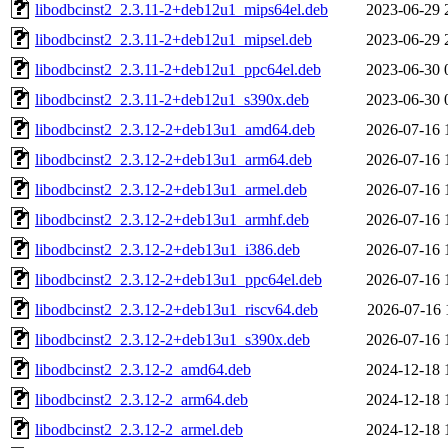
libodbcinst2_2.3.11-2+deb12u1_mips64el.deb
2023-06-29 
libodbcinst2_2.3.11-2+deb12u1_mipsel.deb
2023-06-29 
libodbcinst2_2.3.11-2+deb12u1_ppc64el.deb
2023-06-30 
libodbcinst2_2.3.11-2+deb12u1_s390x.deb
2023-06-30 
libodbcinst2_2.3.12-2+deb13u1_amd64.deb
2026-07-16 
libodbcinst2_2.3.12-2+deb13u1_arm64.deb
2026-07-16 
libodbcinst2_2.3.12-2+deb13u1_armel.deb
2026-07-16 
libodbcinst2_2.3.12-2+deb13u1_armhf.deb
2026-07-16 
libodbcinst2_2.3.12-2+deb13u1_i386.deb
2026-07-16 
libodbcinst2_2.3.12-2+deb13u1_ppc64el.deb
2026-07-16 
libodbcinst2_2.3.12-2+deb13u1_riscv64.deb
2026-07-16 
libodbcinst2_2.3.12-2+deb13u1_s390x.deb
2026-07-16 
libodbcinst2_2.3.12-2_amd64.deb
2024-12-18 
libodbcinst2_2.3.12-2_arm64.deb
2024-12-18 
libodbcinst2_2.3.12-2_armel.deb
2024-12-18 