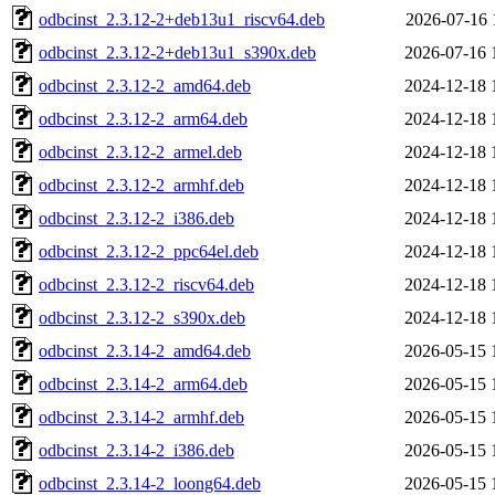
odbcinst_2.3.12-2+deb13u1_riscv64.deb
2026-07-16 
odbcinst_2.3.12-2+deb13u1_s390x.deb
2026-07-16 
odbcinst_2.3.12-2_amd64.deb
2024-12-18 
odbcinst_2.3.12-2_arm64.deb
2024-12-18 
odbcinst_2.3.12-2_armel.deb
2024-12-18 
odbcinst_2.3.12-2_armhf.deb
2024-12-18 
odbcinst_2.3.12-2_i386.deb
2024-12-18 
odbcinst_2.3.12-2_ppc64el.deb
2024-12-18 
odbcinst_2.3.12-2_riscv64.deb
2024-12-18 
odbcinst_2.3.12-2_s390x.deb
2024-12-18 
odbcinst_2.3.14-2_amd64.deb
2026-05-15 
odbcinst_2.3.14-2_arm64.deb
2026-05-15 
odbcinst_2.3.14-2_armhf.deb
2026-05-15 
odbcinst_2.3.14-2_i386.deb
2026-05-15 
odbcinst_2.3.14-2_loong64.deb
2026-05-15 