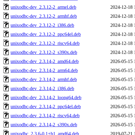
unixodbc-dev_2.3.12-2_armel.deb
2024-12-18 
unixodbc-dev_2.3.12-2_armhf.deb
2024-12-18 
unixodbc-dev_2.3.12-2_i386.deb
2024-12-18 
unixodbc-dev_2.3.12-2_ppc64el.deb
2024-12-18 
unixodbc-dev_2.3.12-2_riscv64.deb
2024-12-18 
unixodbc-dev_2.3.12-2_s390x.deb
2024-12-18 
unixodbc-dev_2.3.14-2_amd64.deb
2026-05-15 
unixodbc-dev_2.3.14-2_arm64.deb
2026-05-15 
unixodbc-dev_2.3.14-2_armhf.deb
2026-05-15 
unixodbc-dev_2.3.14-2_i386.deb
2026-05-15 
unixodbc-dev_2.3.14-2_loong64.deb
2026-05-15 
unixodbc-dev_2.3.14-2_ppc64el.deb
2026-05-15 
unixodbc-dev_2.3.14-2_riscv64.deb
2026-05-15 
unixodbc-dev_2.3.14-2_s390x.deb
2026-05-15 
unixodbc_2.3.6-0.1+b1_amd64.deb
2019-07-21 