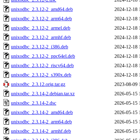
unixodbc_2.3.12-2_amd64.deb
2024-12-18 
unixodbc_2.3.12-2_arm64.deb
2024-12-18 
unixodbc_2.3.12-2_armel.deb
2024-12-18 
unixodbc_2.3.12-2_armhf.deb
2024-12-18 
unixodbc_2.3.12-2_i386.deb
2024-12-18 
unixodbc_2.3.12-2_ppc64el.deb
2024-12-18 
unixodbc_2.3.12-2_riscv64.deb
2024-12-18 
unixodbc_2.3.12-2_s390x.deb
2024-12-18 
unixodbc_2.3.12.orig.tar.gz
2023-08-09 
unixodbc_2.3.14-2.debian.tar.xz
2026-05-15 
unixodbc_2.3.14-2.dsc
2026-05-15 
unixodbc_2.3.14-2_amd64.deb
2026-05-15 
unixodbc_2.3.14-2_arm64.deb
2026-05-15 
unixodbc_2.3.14-2_armhf.deb
2026-05-15 