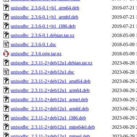
unixodbc_2.3.6-0.1+b1_arm64.deb
2019-07-21 
unixodbc_2.3.6-0.1+b1_armhf.deb
2019-07-21 
unixodbc_2.3.6-0.1+b1_i386.deb
2019-07-21 
unixodbc_2.3.6-0.1.debian.tar.xz
2018-05-09 
unixodbc_2.3.6-0.1.dsc
2018-05-09 
unixodbc_2.3.6.orig.tar.gz
2018-05-09 
unixodbc_2.3.11-2+deb12u1.debian.tar.xz
2023-06-28 
unixodbc_2.3.11-2+deb12u1.dsc
2023-06-28 
unixodbc_2.3.11-2+deb12u1_amd64.deb
2023-06-29 
unixodbc_2.3.11-2+deb12u1_arm64.deb
2023-06-29 
unixodbc_2.3.11-2+deb12u1_armel.deb
2023-06-29 
unixodbc_2.3.11-2+deb12u1_armhf.deb
2023-06-29 
unixodbc_2.3.11-2+deb12u1_i386.deb
2023-06-29 
unixodbc_2.3.11-2+deb12u1_mips64el.deb
2023-06-29 
unixodbc_2.3.11-2+deb12u1_mipsel.deb
2023-06-29 