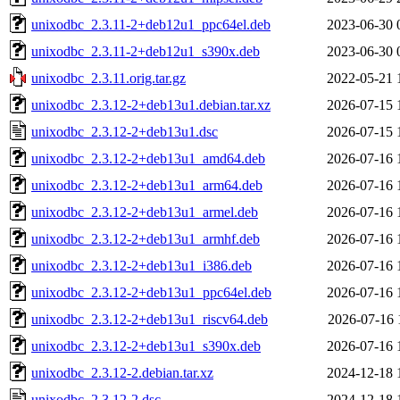
unixodbc_2.3.11-2+deb12u1_ppc64el.deb
2023-06-30 
unixodbc_2.3.11-2+deb12u1_s390x.deb
2023-06-30 
unixodbc_2.3.11.orig.tar.gz
2022-05-21 
unixodbc_2.3.12-2+deb13u1.debian.tar.xz
2026-07-15 
unixodbc_2.3.12-2+deb13u1.dsc
2026-07-15 
unixodbc_2.3.12-2+deb13u1_amd64.deb
2026-07-16 
unixodbc_2.3.12-2+deb13u1_arm64.deb
2026-07-16 
unixodbc_2.3.12-2+deb13u1_armel.deb
2026-07-16 
unixodbc_2.3.12-2+deb13u1_armhf.deb
2026-07-16 
unixodbc_2.3.12-2+deb13u1_i386.deb
2026-07-16 
unixodbc_2.3.12-2+deb13u1_ppc64el.deb
2026-07-16 
unixodbc_2.3.12-2+deb13u1_riscv64.deb
2026-07-16 
unixodbc_2.3.12-2+deb13u1_s390x.deb
2026-07-16 
unixodbc_2.3.12-2.debian.tar.xz
2024-12-18 
unixodbc_2.3.12-2.dsc
2024-12-18 