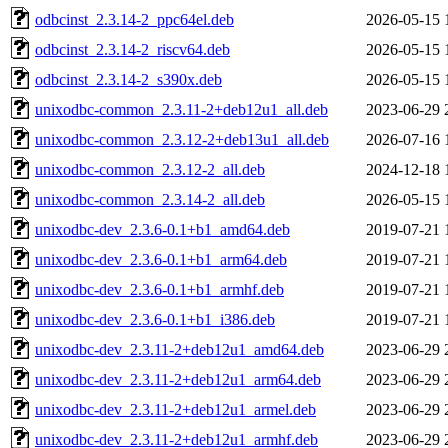
odbcinst_2.3.14-2_ppc64el.deb
2026-05-15 
odbcinst_2.3.14-2_riscv64.deb
2026-05-15 
odbcinst_2.3.14-2_s390x.deb
2026-05-15 
unixodbc-common_2.3.11-2+deb12u1_all.deb
2023-06-29 
unixodbc-common_2.3.12-2+deb13u1_all.deb
2026-07-16 
unixodbc-common_2.3.12-2_all.deb
2024-12-18 
unixodbc-common_2.3.14-2_all.deb
2026-05-15 
unixodbc-dev_2.3.6-0.1+b1_amd64.deb
2019-07-21 
unixodbc-dev_2.3.6-0.1+b1_arm64.deb
2019-07-21 
unixodbc-dev_2.3.6-0.1+b1_armhf.deb
2019-07-21 
unixodbc-dev_2.3.6-0.1+b1_i386.deb
2019-07-21 
unixodbc-dev_2.3.11-2+deb12u1_amd64.deb
2023-06-29 
unixodbc-dev_2.3.11-2+deb12u1_arm64.deb
2023-06-29 
unixodbc-dev_2.3.11-2+deb12u1_armel.deb
2023-06-29 
unixodbc-dev_2.3.11-2+deb12u1_armhf.deb
2023-06-29 