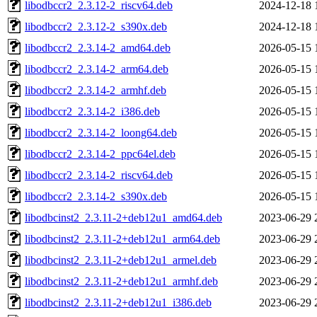
libodbccr2_2.3.12-2_riscv64.deb
2024-12-18 
libodbccr2_2.3.12-2_s390x.deb
2024-12-18 
libodbccr2_2.3.14-2_amd64.deb
2026-05-15 
libodbccr2_2.3.14-2_arm64.deb
2026-05-15 
libodbccr2_2.3.14-2_armhf.deb
2026-05-15 
libodbccr2_2.3.14-2_i386.deb
2026-05-15 
libodbccr2_2.3.14-2_loong64.deb
2026-05-15 
libodbccr2_2.3.14-2_ppc64el.deb
2026-05-15 
libodbccr2_2.3.14-2_riscv64.deb
2026-05-15 
libodbccr2_2.3.14-2_s390x.deb
2026-05-15 
libodbcinst2_2.3.11-2+deb12u1_amd64.deb
2023-06-29 
libodbcinst2_2.3.11-2+deb12u1_arm64.deb
2023-06-29 
libodbcinst2_2.3.11-2+deb12u1_armel.deb
2023-06-29 
libodbcinst2_2.3.11-2+deb12u1_armhf.deb
2023-06-29 
libodbcinst2_2.3.11-2+deb12u1_i386.deb
2023-06-29 