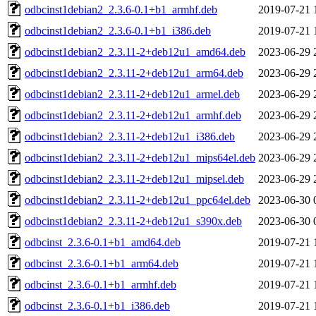
odbcinst1debian2_2.3.6-0.1+b1_armhf.deb
2019-07-21 
odbcinst1debian2_2.3.6-0.1+b1_i386.deb
2019-07-21 
odbcinst1debian2_2.3.11-2+deb12u1_amd64.deb
2023-06-29 
odbcinst1debian2_2.3.11-2+deb12u1_arm64.deb
2023-06-29 
odbcinst1debian2_2.3.11-2+deb12u1_armel.deb
2023-06-29 
odbcinst1debian2_2.3.11-2+deb12u1_armhf.deb
2023-06-29 
odbcinst1debian2_2.3.11-2+deb12u1_i386.deb
2023-06-29 
odbcinst1debian2_2.3.11-2+deb12u1_mips64el.deb
2023-06-29 
odbcinst1debian2_2.3.11-2+deb12u1_mipsel.deb
2023-06-29 
odbcinst1debian2_2.3.11-2+deb12u1_ppc64el.deb
2023-06-30 
odbcinst1debian2_2.3.11-2+deb12u1_s390x.deb
2023-06-30 
odbcinst_2.3.6-0.1+b1_amd64.deb
2019-07-21 
odbcinst_2.3.6-0.1+b1_arm64.deb
2019-07-21 
odbcinst_2.3.6-0.1+b1_armhf.deb
2019-07-21 
odbcinst_2.3.6-0.1+b1_i386.deb
2019-07-21 