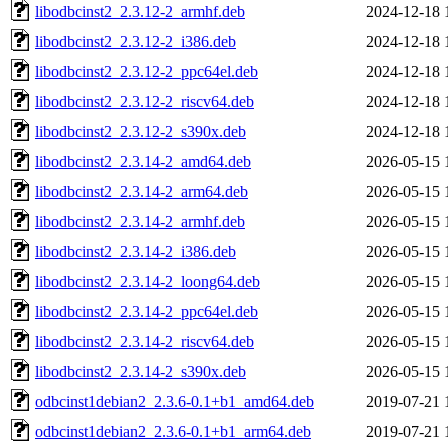
libodbcinst2_2.3.12-2_armhf.deb
2024-12-18 
libodbcinst2_2.3.12-2_i386.deb
2024-12-18 
libodbcinst2_2.3.12-2_ppc64el.deb
2024-12-18 
libodbcinst2_2.3.12-2_riscv64.deb
2024-12-18 
libodbcinst2_2.3.12-2_s390x.deb
2024-12-18 
libodbcinst2_2.3.14-2_amd64.deb
2026-05-15 
libodbcinst2_2.3.14-2_arm64.deb
2026-05-15 
libodbcinst2_2.3.14-2_armhf.deb
2026-05-15 
libodbcinst2_2.3.14-2_i386.deb
2026-05-15 
libodbcinst2_2.3.14-2_loong64.deb
2026-05-15 
libodbcinst2_2.3.14-2_ppc64el.deb
2026-05-15 
libodbcinst2_2.3.14-2_riscv64.deb
2026-05-15 
libodbcinst2_2.3.14-2_s390x.deb
2026-05-15 
odbcinst1debian2_2.3.6-0.1+b1_amd64.deb
2019-07-21 
odbcinst1debian2_2.3.6-0.1+b1_arm64.deb
2019-07-21 