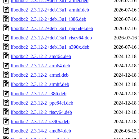
libodbc2_2.3.12-2+deb13u1_armel.deb
2026-07-16 
libodbc2_2.3.12-2+deb13u1_armhf.deb
2026-07-16 
libodbc2_2.3.12-2+deb13u1_i386.deb
2026-07-16 
libodbc2_2.3.12-2+deb13u1_ppc64el.deb
2026-07-16 
libodbc2_2.3.12-2+deb13u1_riscv64.deb
2026-07-16 
libodbc2_2.3.12-2+deb13u1_s390x.deb
2026-07-16 
libodbc2_2.3.12-2_amd64.deb
2024-12-18 
libodbc2_2.3.12-2_arm64.deb
2024-12-18 
libodbc2_2.3.12-2_armel.deb
2024-12-18 
libodbc2_2.3.12-2_armhf.deb
2024-12-18 
libodbc2_2.3.12-2_i386.deb
2024-12-18 
libodbc2_2.3.12-2_ppc64el.deb
2024-12-18 
libodbc2_2.3.12-2_riscv64.deb
2024-12-18 
libodbc2_2.3.12-2_s390x.deb
2024-12-18 
libodbc2_2.3.14-2_amd64.deb
2026-05-15 