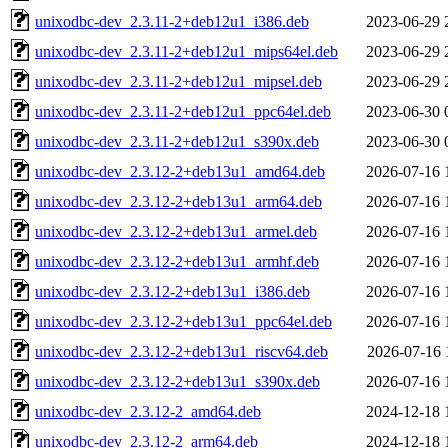
unixodbc-dev_2.3.11-2+deb12u1_i386.deb
2023-06-29 
unixodbc-dev_2.3.11-2+deb12u1_mips64el.deb
2023-06-29 
unixodbc-dev_2.3.11-2+deb12u1_mipsel.deb
2023-06-29 
unixodbc-dev_2.3.11-2+deb12u1_ppc64el.deb
2023-06-30 
unixodbc-dev_2.3.11-2+deb12u1_s390x.deb
2023-06-30 
unixodbc-dev_2.3.12-2+deb13u1_amd64.deb
2026-07-16 
unixodbc-dev_2.3.12-2+deb13u1_arm64.deb
2026-07-16 
unixodbc-dev_2.3.12-2+deb13u1_armel.deb
2026-07-16 
unixodbc-dev_2.3.12-2+deb13u1_armhf.deb
2026-07-16 
unixodbc-dev_2.3.12-2+deb13u1_i386.deb
2026-07-16 
unixodbc-dev_2.3.12-2+deb13u1_ppc64el.deb
2026-07-16 
unixodbc-dev_2.3.12-2+deb13u1_riscv64.deb
2026-07-16 
unixodbc-dev_2.3.12-2+deb13u1_s390x.deb
2026-07-16 
unixodbc-dev_2.3.12-2_amd64.deb
2024-12-18 
unixodbc-dev_2.3.12-2_arm64.deb
2024-12-18 