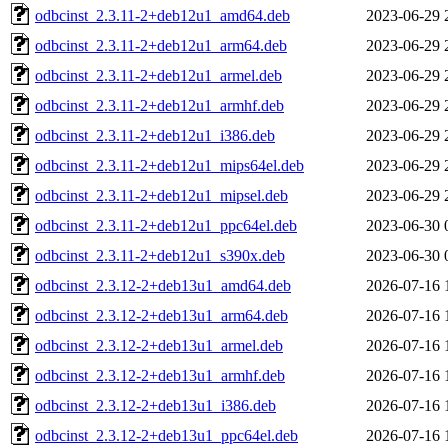
odbcinst_2.3.11-2+deb12u1_amd64.deb
2023-06-29 
odbcinst_2.3.11-2+deb12u1_arm64.deb
2023-06-29 
odbcinst_2.3.11-2+deb12u1_armel.deb
2023-06-29 
odbcinst_2.3.11-2+deb12u1_armhf.deb
2023-06-29 
odbcinst_2.3.11-2+deb12u1_i386.deb
2023-06-29 
odbcinst_2.3.11-2+deb12u1_mips64el.deb
2023-06-29 
odbcinst_2.3.11-2+deb12u1_mipsel.deb
2023-06-29 
odbcinst_2.3.11-2+deb12u1_ppc64el.deb
2023-06-30 
odbcinst_2.3.11-2+deb12u1_s390x.deb
2023-06-30 
odbcinst_2.3.12-2+deb13u1_amd64.deb
2026-07-16 
odbcinst_2.3.12-2+deb13u1_arm64.deb
2026-07-16 
odbcinst_2.3.12-2+deb13u1_armel.deb
2026-07-16 
odbcinst_2.3.12-2+deb13u1_armhf.deb
2026-07-16 
odbcinst_2.3.12-2+deb13u1_i386.deb
2026-07-16 
odbcinst_2.3.12-2+deb13u1_ppc64el.deb
2026-07-16 