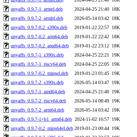
unyaffs_0.9.7-1_armel.deb
2024-04-25 21:40
18K
unyaffs_0.9.7-2_armhf.deb
2026-05-14 03:42
18K
unyaffs_0.9.7-0.2_s390x.deb
2019-01-22 22:57
18K
unyaffs_0.9.7-0.2_arm64.deb
2019-01-22 22:42
18K
unyaffs_0.9.7-0.2_amd64.deb
2019-01-22 23:12
18K
unyaffs_0.9.7-1_s390x.deb
2024-04-25 22:21
19K
unyaffs_0.9.7-1_riscv64.deb
2024-04-25 22:05
19K
unyaffs_0.9.7-0.2_mipsel.deb
2019-01-23 01:45
19K
unyaffs_0.9.7-2_s390x.deb
2026-05-14 03:47
19K
unyaffs_0.9.7-1_amd64.deb
2024-04-25 21:40
19K
unyaffs_0.9.7-2_riscv64.deb
2026-05-14 08:49
19K
unyaffs_0.9.7-2_arm64.deb
2026-05-14 03:42
19K
unyaffs_0.9.7-1+b1_arm64.deb
2024-11-02 16:57
19K
unyaffs_0.9.7-0.2_mips64el.deb
2019-01-23 00:44
19K