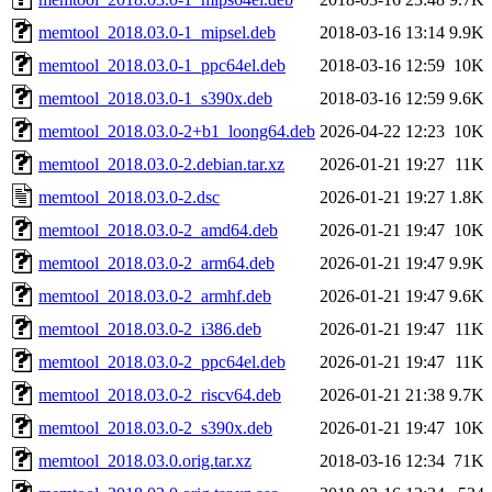
memtool_2018.03.0-1_mipsel.deb
2018-03-16 13:14
9.9K
memtool_2018.03.0-1_ppc64el.deb
2018-03-16 12:59
10K
memtool_2018.03.0-1_s390x.deb
2018-03-16 12:59
9.6K
memtool_2018.03.0-2+b1_loong64.deb
2026-04-22 12:23
10K
memtool_2018.03.0-2.debian.tar.xz
2026-01-21 19:27
11K
memtool_2018.03.0-2.dsc
2026-01-21 19:27
1.8K
memtool_2018.03.0-2_amd64.deb
2026-01-21 19:47
10K
memtool_2018.03.0-2_arm64.deb
2026-01-21 19:47
9.9K
memtool_2018.03.0-2_armhf.deb
2026-01-21 19:47
9.6K
memtool_2018.03.0-2_i386.deb
2026-01-21 19:47
11K
memtool_2018.03.0-2_ppc64el.deb
2026-01-21 19:47
11K
memtool_2018.03.0-2_riscv64.deb
2026-01-21 21:38
9.7K
memtool_2018.03.0-2_s390x.deb
2026-01-21 19:47
10K
memtool_2018.03.0.orig.tar.xz
2018-03-16 12:34
71K