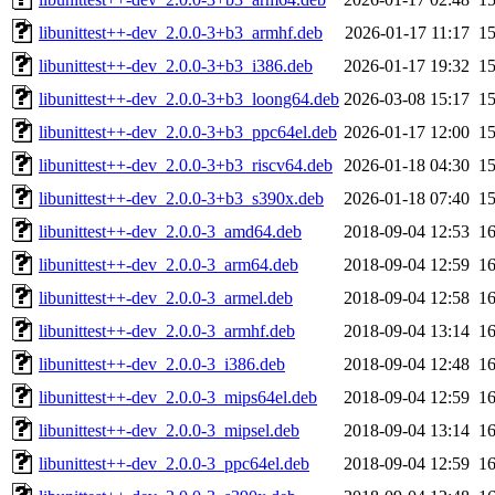
libunittest++-dev_2.0.0-3+b3_armhf.deb
2026-01-17 11:17
1
libunittest++-dev_2.0.0-3+b3_i386.deb
2026-01-17 19:32
1
libunittest++-dev_2.0.0-3+b3_loong64.deb
2026-03-08 15:17
1
libunittest++-dev_2.0.0-3+b3_ppc64el.deb
2026-01-17 12:00
1
libunittest++-dev_2.0.0-3+b3_riscv64.deb
2026-01-18 04:30
1
libunittest++-dev_2.0.0-3+b3_s390x.deb
2026-01-18 07:40
1
libunittest++-dev_2.0.0-3_amd64.deb
2018-09-04 12:53
1
libunittest++-dev_2.0.0-3_arm64.deb
2018-09-04 12:59
1
libunittest++-dev_2.0.0-3_armel.deb
2018-09-04 12:58
1
libunittest++-dev_2.0.0-3_armhf.deb
2018-09-04 13:14
1
libunittest++-dev_2.0.0-3_i386.deb
2018-09-04 12:48
1
libunittest++-dev_2.0.0-3_mips64el.deb
2018-09-04 12:59
1
libunittest++-dev_2.0.0-3_mipsel.deb
2018-09-04 13:14
1
libunittest++-dev_2.0.0-3_ppc64el.deb
2018-09-04 12:59
1