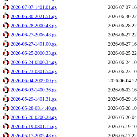
2026-07-07-1401.01.gz
2026-07-07 16
2026-06-30-2021.51.gz
2026-06-30 22
2026-06-28-2000.43.gz
2026-06-28 22
2026-06-27-2006.48.gz
2026-06-27 22
2026-06-27-1401.00.gz
2026-06-27 16
2026-06-25-2000.33.gz
2026-06-25 22
2026-06-24-0800.34.gz
2026-06-24 10
2026-06-23-0801.54.gz
2026-06-23 10
2026-06-04-2009.00.gz
2026-06-04 22
2026-06-03-1400.36.gz
2026-06-03 16
2026-05-29-1401.31.gz
2026-05-29 16
2026-05-28-0814.40.gz
2026-05-28 10
2026-05-26-0200.28.gz
2026-05-26 04
2026-05-19-0801.15.gz
2026-05-19 10
2026-05-17-2005.48.gz
2026-05-17 22