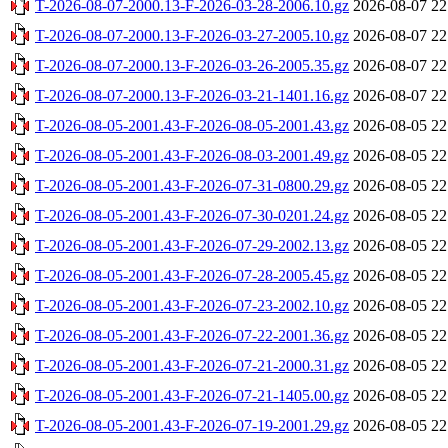
T-2026-08-07-2000.13-F-2026-03-28-2006.10.gz
2026-08-07 22
T-2026-08-07-2000.13-F-2026-03-27-2005.10.gz
2026-08-07 22
T-2026-08-07-2000.13-F-2026-03-26-2005.35.gz
2026-08-07 22
T-2026-08-07-2000.13-F-2026-03-21-1401.16.gz
2026-08-07 22
T-2026-08-05-2001.43-F-2026-08-05-2001.43.gz
2026-08-05 22
T-2026-08-05-2001.43-F-2026-08-03-2001.49.gz
2026-08-05 22
T-2026-08-05-2001.43-F-2026-07-31-0800.29.gz
2026-08-05 22
T-2026-08-05-2001.43-F-2026-07-30-0201.24.gz
2026-08-05 22
T-2026-08-05-2001.43-F-2026-07-29-2002.13.gz
2026-08-05 22
T-2026-08-05-2001.43-F-2026-07-28-2005.45.gz
2026-08-05 22
T-2026-08-05-2001.43-F-2026-07-23-2002.10.gz
2026-08-05 22
T-2026-08-05-2001.43-F-2026-07-22-2001.36.gz
2026-08-05 22
T-2026-08-05-2001.43-F-2026-07-21-2000.31.gz
2026-08-05 22
T-2026-08-05-2001.43-F-2026-07-21-1405.00.gz
2026-08-05 22
T-2026-08-05-2001.43-F-2026-07-19-2001.29.gz
2026-08-05 22